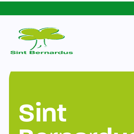
Schoolgids
Sint Bernardus