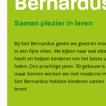
Samen plezier 
leren