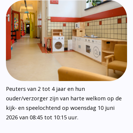
Peuters van 2 tot 4 jaar en hun
ouder/verzorger zijn van harte welkom op de
kijk- en speelochtend op woensdag 10 juni
2026 van 08:45 tot 10:15 uur.