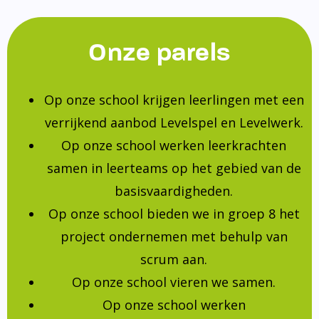
Onze parels
Op onze school krijgen leerlingen met een
verrijkend aanbod Levelspel en Levelwerk.
Op onze school werken leerkrachten
samen in leerteams op het gebied van de
basisvaardigheden.
Op onze school bieden we in groep 8 het
project ondernemen met behulp van
scrum aan.
Op onze school vieren we samen.
Op onze school werken