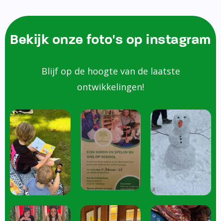
Bekijk onze foto's op instagram
Blijf op de hoogte van de laatste
ontwikkelingen!