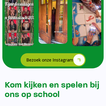
Bezoek onze Instagram
Kom kijken en spelen bij
ons op school