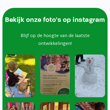
Bekijk onze foto's op instagram
Blijf op de hoogte van de laatste
ontwikkelingen!