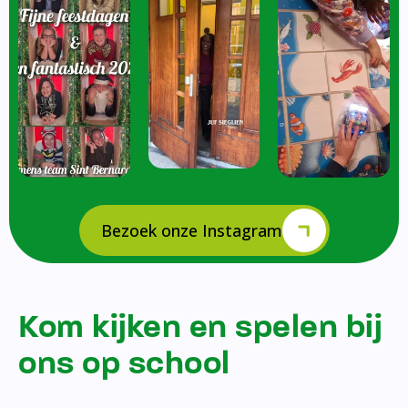
Bezoek onze Instagram
Kom kijken en spelen bij
ons op school