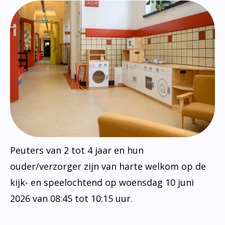
Peuters van 2 tot 4 jaar en hun
ouder/verzorger zijn van harte welkom op de
kijk- en speelochtend op woensdag 10 juni
2026 van 08:45 tot 10:15 uur.