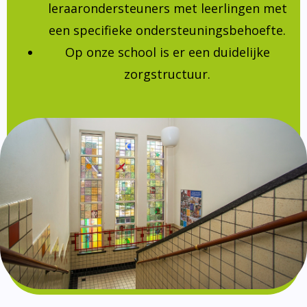
leraarondersteuners met leerlingen met
een specifieke ondersteuningsbehoefte.
Op onze school is er een duidelijke
zorgstructuur.