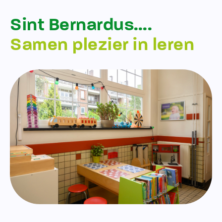
Sint Bernardus….
Samen plezier in leren