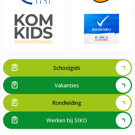
Schoolgids
Vakanties
Rondleiding
Werken bij SIKO