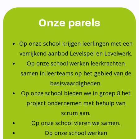
Onze parels
Op onze school krijgen leerlingen met een
verrijkend aanbod Levelspel en Levelwerk.
Op onze school werken leerkrachten
samen in leerteams op het gebied van de
basisvaardigheden.
Op onze school bieden we in groep 8 het
project ondernemen met behulp van
scrum aan.
Op onze school vieren we samen.
Op onze school werken