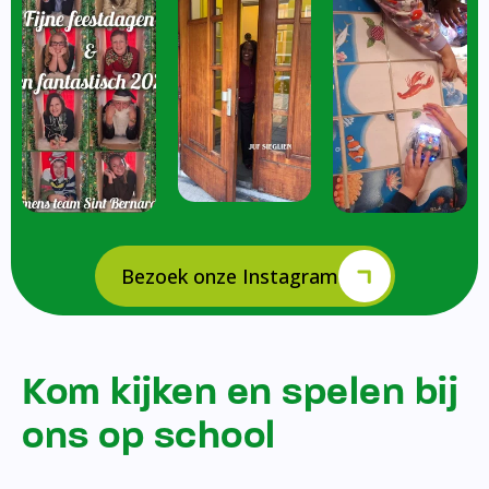
Bezoek onze Instagram
Kom kijken en spelen bij
ons op school