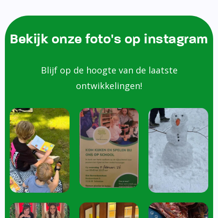
Bekijk onze foto's op instagram
Blijf op de hoogte van de laatste
ontwikkelingen!