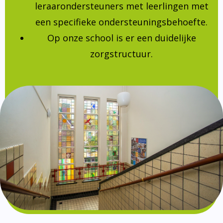
leraarondersteuners met leerlingen met
een specifieke ondersteuningsbehoefte.
Op onze school is er een duidelijke
zorgstructuur.