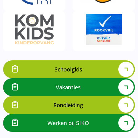
Schoolgids
Vakanties
Rondleiding
Werken bij SIKO