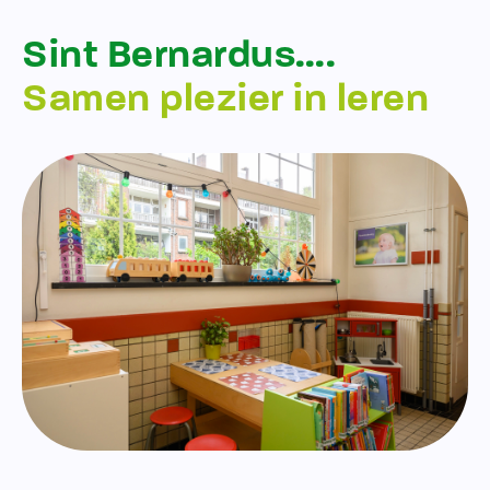
Sint Bernardus….
Samen plezier in leren