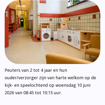
Peuters van 2 tot 4 jaar en hun
ouder/verzorger zijn van harte welkom op de
kijk- en speelochtend op woensdag 10 juni
2026 van 08:45 tot 10:15 uur.