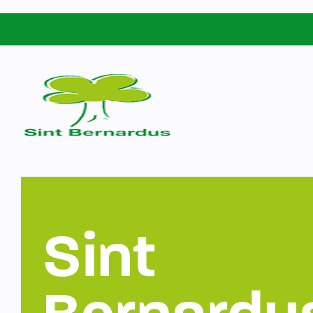
Schoolgids
Sint Bernardus