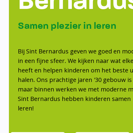
Samen plezier 
leren