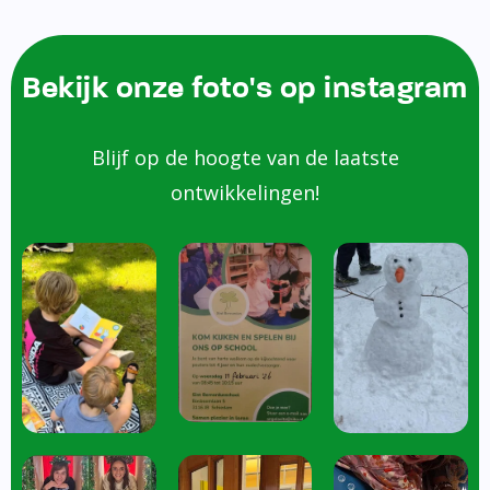
Bekijk onze foto's op instagram
Blijf op de hoogte van de laatste
ontwikkelingen!