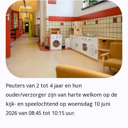
Peuters van 2 tot 4 jaar en hun
ouder/verzorger zijn van harte welkom op de
kijk- en speelochtend op woensdag 10 juni
2026 van 08:45 tot 10:15 uur.