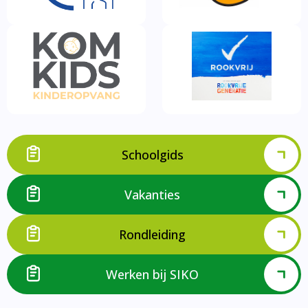
Schoolgids
Vakanties
Rondleiding
Werken bij SIKO