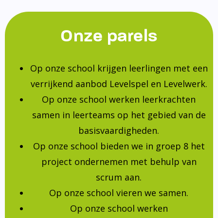
Onze parels
Op onze school krijgen leerlingen met een
verrijkend aanbod Levelspel en Levelwerk.
Op onze school werken leerkrachten
samen in leerteams op het gebied van de
basisvaardigheden.
Op onze school bieden we in groep 8 het
project ondernemen met behulp van
scrum aan.
Op onze school vieren we samen.
Op onze school werken