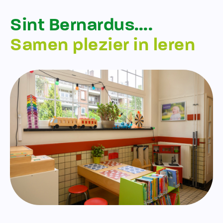
Sint Bernardus….
Samen plezier in leren