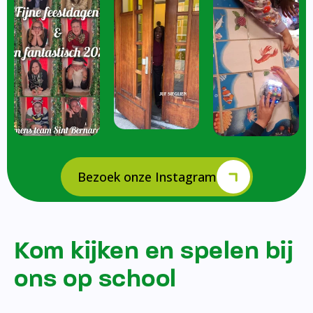
Bezoek onze Instagram
Kom kijken en spelen bij
ons op school