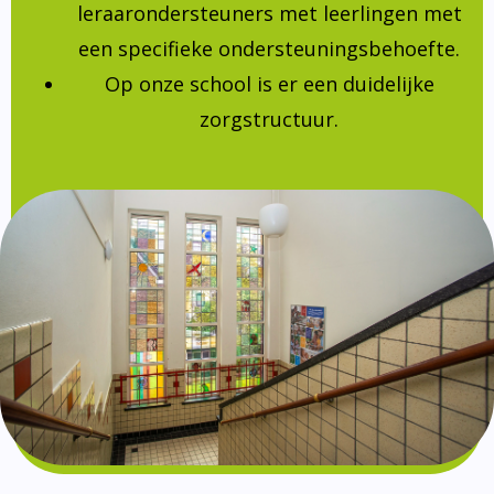
leraarondersteuners met leerlingen met
een specifieke ondersteuningsbehoefte.
Op onze school is er een duidelijke
zorgstructuur.