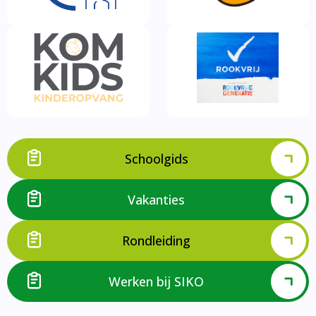
Schoolgids
Vakanties
Rondleiding
Werken bij SIKO