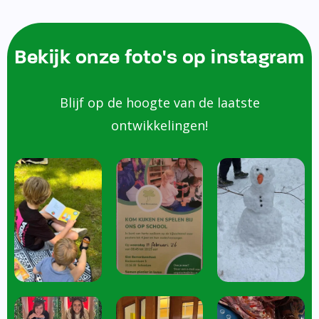
Bekijk onze foto's op instagram
Blijf op de hoogte van de laatste
ontwikkelingen!