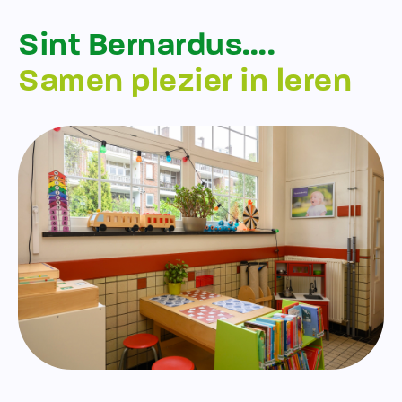
Sint Bernardus….
Samen plezier in leren