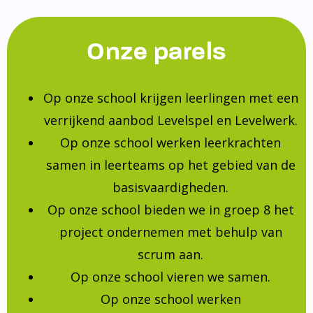
Onze parels
Op onze school krijgen leerlingen met een
verrijkend aanbod Levelspel en Levelwerk.
Op onze school werken leerkrachten
samen in leerteams op het gebied van de
basisvaardigheden.
Op onze school bieden we in groep 8 het
project ondernemen met behulp van
scrum aan.
Op onze school vieren we samen.
Op onze school werken