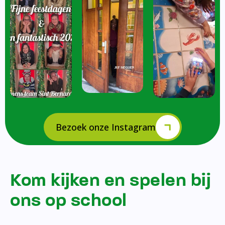
Bezoek onze Instagram
Kom kijken en spelen bij
ons op school