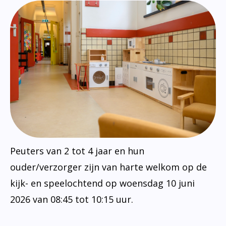
Peuters van 2 tot 4 jaar en hun
ouder/verzorger zijn van harte welkom op de
kijk- en speelochtend op woensdag 10 juni
2026 van 08:45 tot 10:15 uur.