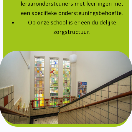
leraarondersteuners met leerlingen met
een specifieke ondersteuningsbehoefte.
Op onze school is er een duidelijke
zorgstructuur.