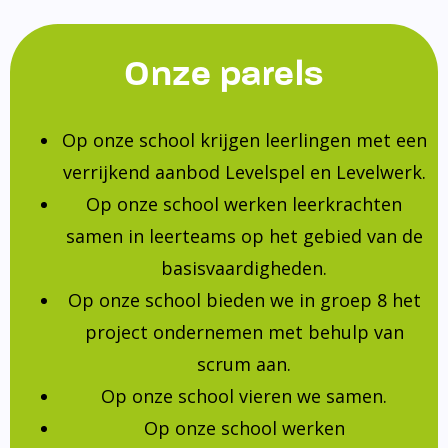
Onze parels
Op onze school krijgen leerlingen met een
verrijkend aanbod Levelspel en Levelwerk.
Op onze school werken leerkrachten
samen in leerteams op het gebied van de
basisvaardigheden.
Op onze school bieden we in groep 8 het
project ondernemen met behulp van
scrum aan.
Op onze school vieren we samen.
Op onze school werken