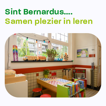
Sint Bernardus….
Samen plezier in leren