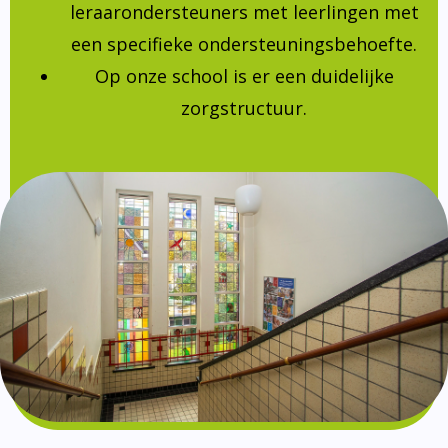
leraarondersteuners met leerlingen met
een specifieke ondersteuningsbehoefte.
Op onze school is er een duidelijke
zorgstructuur.