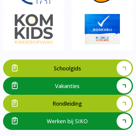
Schoolgids
Vakanties
Rondleiding
Werken bij SIKO