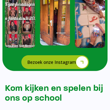
Bezoek onze Instagram
Kom kijken en spelen bij
ons op school