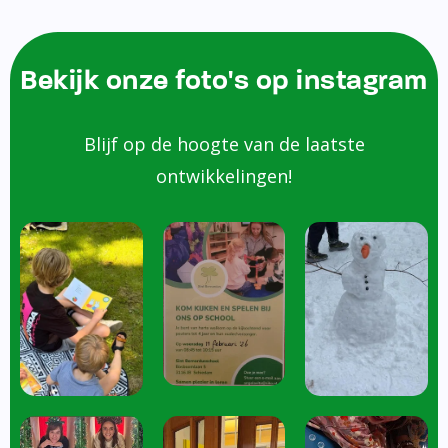
Bekijk onze foto's op instagram
Blijf op de hoogte van de laatste
ontwikkelingen!