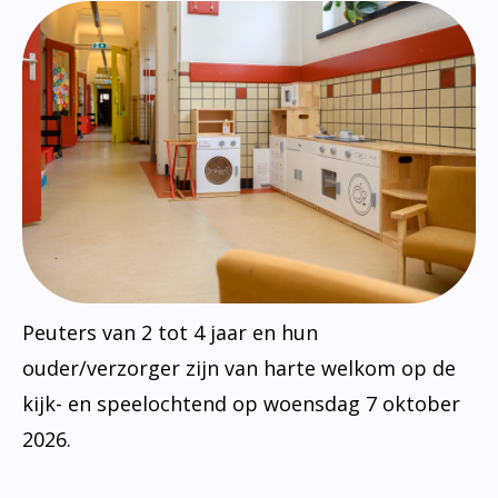
Peuters van 2 tot 4 jaar en hun
ouder/verzorger zijn van harte welkom op de
kijk- en speelochtend op woensdag 7 oktober
2026.