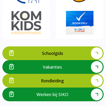
Schoolgids
Vakanties
Rondleiding
Werken bij SIKO