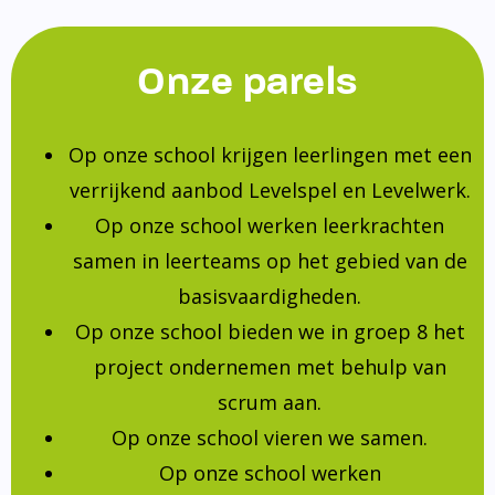
Onze parels
Op onze school krijgen leerlingen met een
verrijkend aanbod Levelspel en Levelwerk.
Op onze school werken leerkrachten
samen in leerteams op het gebied van de
basisvaardigheden.
Op onze school bieden we in groep 8 het
project ondernemen met behulp van
scrum aan.
Op onze school vieren we samen.
Op onze school werken