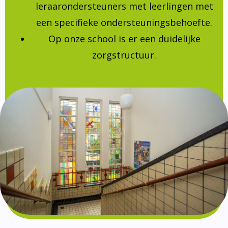
leraarondersteuners met leerlingen met
een specifieke ondersteuningsbehoefte.
Op onze school is er een duidelijke
zorgstructuur.