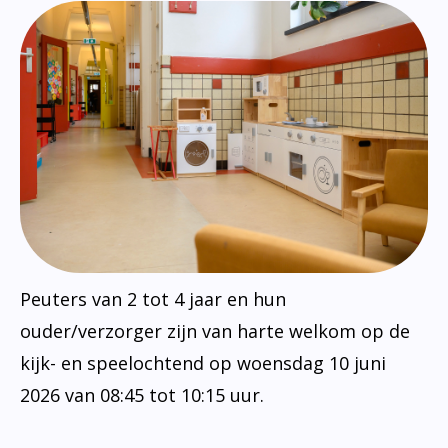
Peuters van 2 tot 4 jaar en hun
ouder/verzorger zijn van harte welkom op de
kijk- en speelochtend op woensdag 10 juni
2026 van 08:45 tot 10:15 uur.