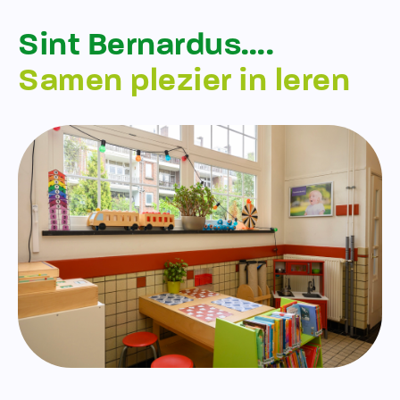
Sint Bernardus….
Samen plezier in leren