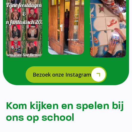
Bezoek onze Instagram
Kom kijken en spelen bij
ons op school