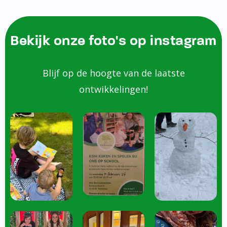
Bekijk onze foto's op instagram
Blijf op de hoogte van de laatste
ontwikkelingen!