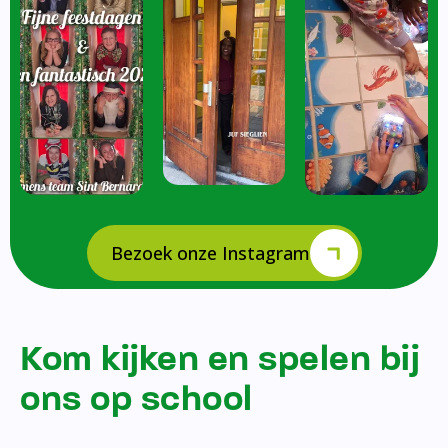
Bezoek onze Instagram
Kom kijken en spelen bij
ons op school