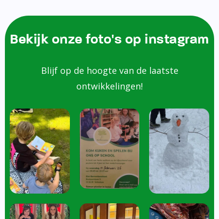
Bekijk onze foto's op instagram
Blijf op de hoogte van de laatste
ontwikkelingen!