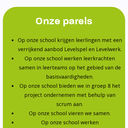
Onze parels
Op onze school krijgen leerlingen met een
verrijkend aanbod Levelspel en Levelwerk.
Op onze school werken leerkrachten
samen in leerteams op het gebied van de
basisvaardigheden.
Op onze school bieden we in groep 8 het
project ondernemen met behulp van
scrum aan.
Op onze school vieren we samen.
Op onze school werken