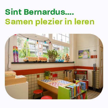
Sint Bernardus….
Samen plezier in leren