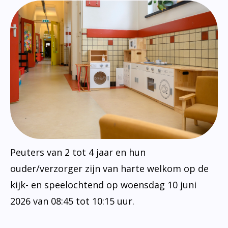
Peuters van 2 tot 4 jaar en hun
ouder/verzorger zijn van harte welkom op de
kijk- en speelochtend op woensdag 10 juni
2026 van 08:45 tot 10:15 uur.