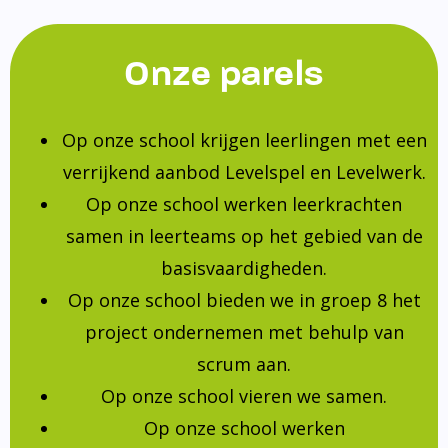
Onze parels
Op onze school krijgen leerlingen met een
verrijkend aanbod Levelspel en Levelwerk.
Op onze school werken leerkrachten
samen in leerteams op het gebied van de
basisvaardigheden.
Op onze school bieden we in groep 8 het
project ondernemen met behulp van
scrum aan.
Op onze school vieren we samen.
Op onze school werken