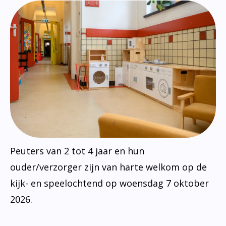
Peuters van 2 tot 4 jaar en hun
ouder/verzorger zijn van harte welkom op de
kijk- en speelochtend op woensdag 7 oktober
2026.