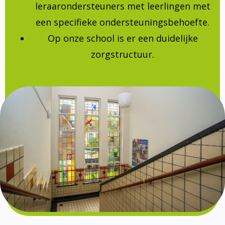
leraarondersteuners met leerlingen met
een specifieke ondersteuningsbehoefte.
Op onze school is er een duidelijke
zorgstructuur.