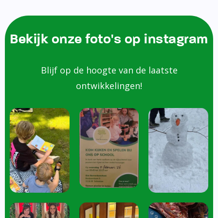
Bekijk onze foto's op instagram
Blijf op de hoogte van de laatste
ontwikkelingen!