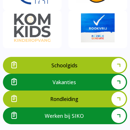
Schoolgids
Vakanties
Rondleiding
Werken bij SIKO