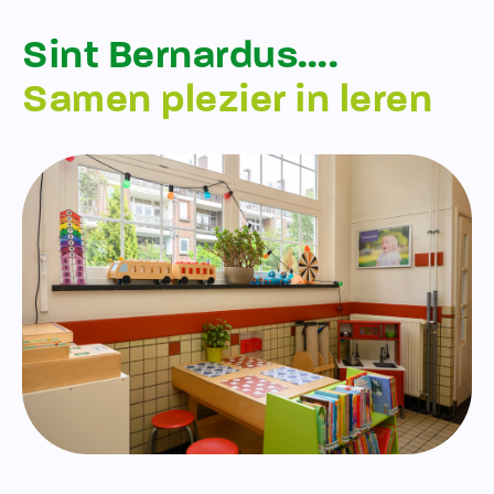
Sint Bernardus….
Samen plezier in leren