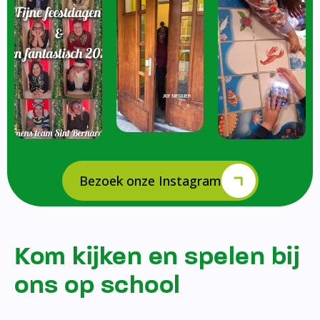
Bezoek onze Instagram
Kom kijken en spelen bij
ons op school