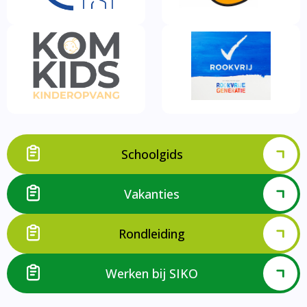
Schoolgids
Vakanties
Rondleiding
Werken bij SIKO