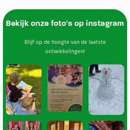
Bekijk onze foto's op instagram
Blijf op de hoogte van de laatste
ontwikkelingen!