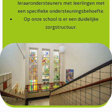
leraarondersteuners met leerlingen met
een specifieke ondersteuningsbehoefte.
Op onze school is er een duidelijke
zorgstructuur.