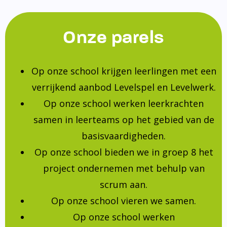
Onze parels
Op onze school krijgen leerlingen met een
verrijkend aanbod Levelspel en Levelwerk.
Op onze school werken leerkrachten
samen in leerteams op het gebied van de
basisvaardigheden.
Op onze school bieden we in groep 8 het
project ondernemen met behulp van
scrum aan.
Op onze school vieren we samen.
Op onze school werken