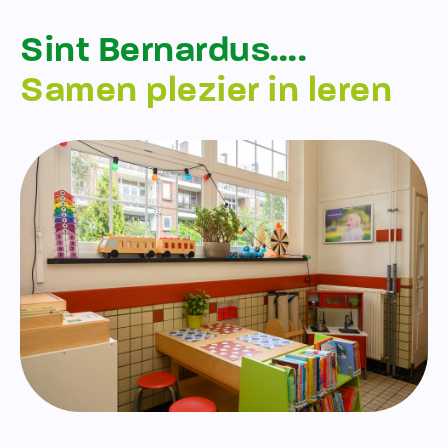
Sint Bernardus….
Samen plezier in leren