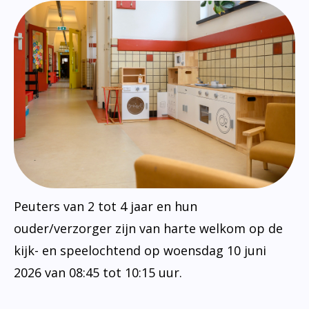
Peuters van 2 tot 4 jaar en hun
ouder/verzorger zijn van harte welkom op de
kijk- en speelochtend op woensdag 10 juni
2026 van 08:45 tot 10:15 uur.