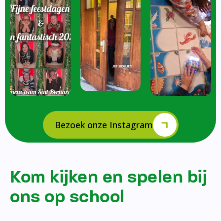
Bezoek onze Instagram
Kom kijken en spelen bij
ons op school