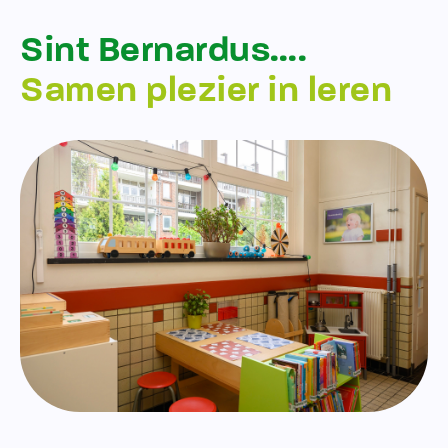
Sint Bernardus….
Samen plezier in leren