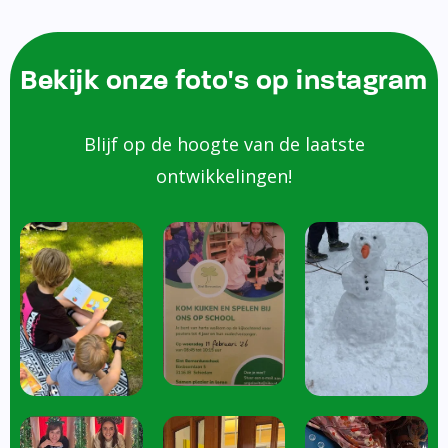
Bekijk onze foto's op instagram
Blijf op de hoogte van de laatste
ontwikkelingen!