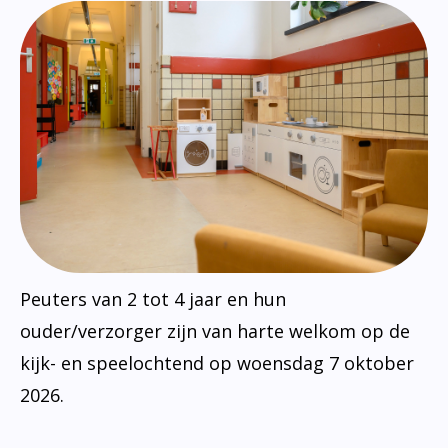
Peuters van 2 tot 4 jaar en hun
ouder/verzorger zijn van harte welkom op de
kijk- en speelochtend op woensdag 7 oktober
2026.