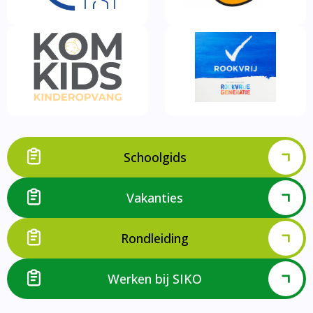
Schoolgids
Vakanties
Rondleiding
Werken bij SIKO