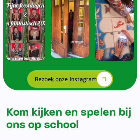
Bezoek onze Instagram
Kom kijken en spelen bij
ons op school