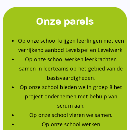
Onze parels
Op onze school krijgen leerlingen met een
verrijkend aanbod Levelspel en Levelwerk.
Op onze school werken leerkrachten
samen in leerteams op het gebied van de
basisvaardigheden.
Op onze school bieden we in groep 8 het
project ondernemen met behulp van
scrum aan.
Op onze school vieren we samen.
Op onze school werken