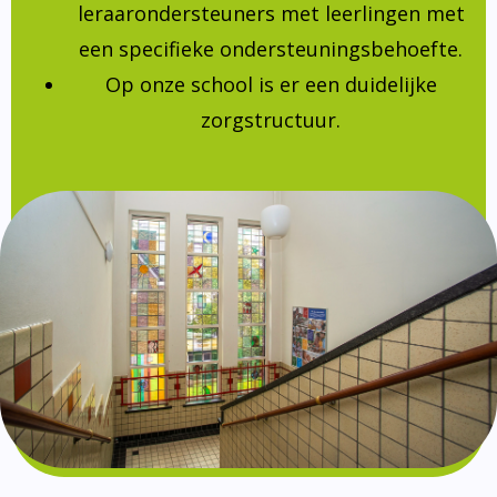
leraarondersteuners met leerlingen met
een specifieke ondersteuningsbehoefte.
Op onze school is er een duidelijke
zorgstructuur.