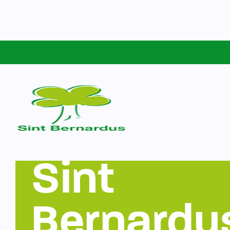
Schoolgids
Sint Bernardus