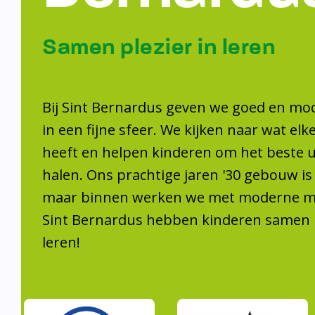
Samen plezier 
leren