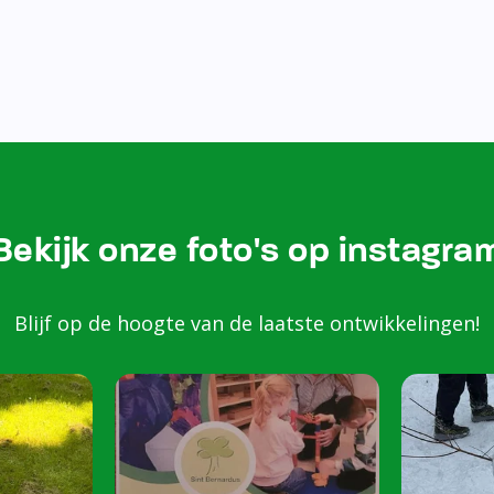
Bekijk onze foto's op instagra
Blijf op de hoogte van de laatste ontwikkelingen!