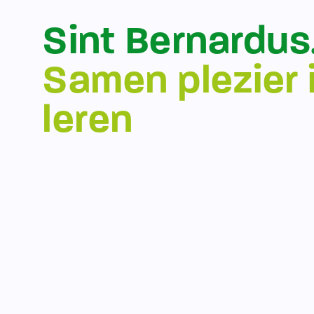
Sint Bernardus
Samen plezier 
leren