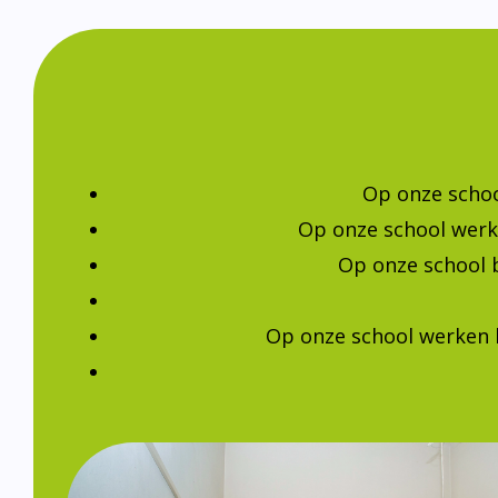
Op onze schoo
Op onze school werk
Op onze school 
Op onze school werken 