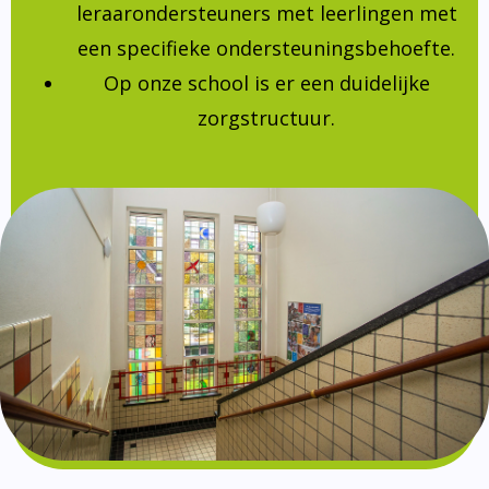
leraarondersteuners met leerlingen met
een specifieke ondersteuningsbehoefte.
Op onze school is er een duidelijke
zorgstructuur.