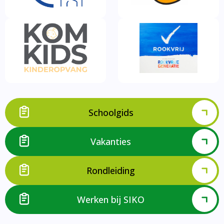
Schoolgids
Vakanties
Rondleiding
Werken bij SIKO