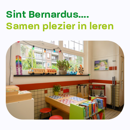
Sint Bernardus….
Samen plezier in leren