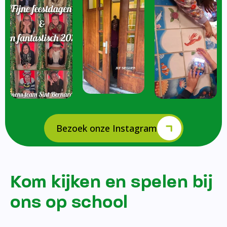
Bezoek onze Instagram
Kom kijken en spelen bij
ons op school