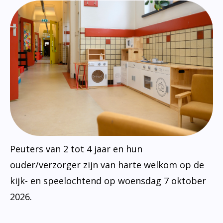
Peuters van 2 tot 4 jaar en hun
ouder/verzorger zijn van harte welkom op de
kijk- en speelochtend op woensdag 7 oktober
2026.