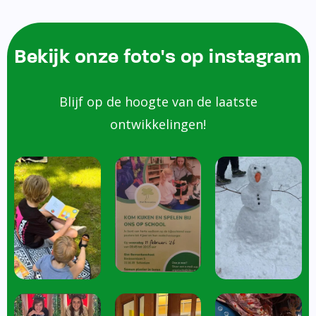
Bekijk onze foto's op instagram
Blijf op de hoogte van de laatste
ontwikkelingen!