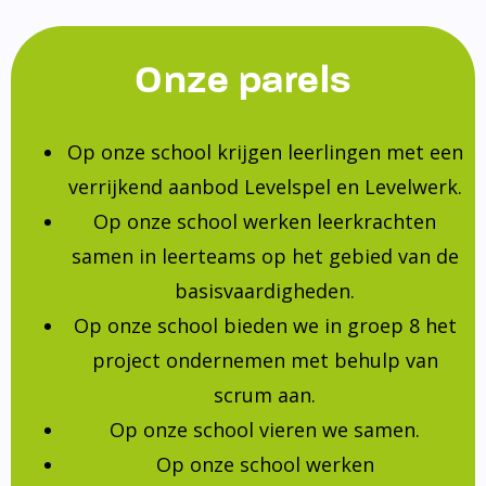
Onze parels
Op onze school krijgen leerlingen met een
verrijkend aanbod Levelspel en Levelwerk.
Op onze school werken leerkrachten
samen in leerteams op het gebied van de
basisvaardigheden.
Op onze school bieden we in groep 8 het
project ondernemen met behulp van
scrum aan.
Op onze school vieren we samen.
Op onze school werken