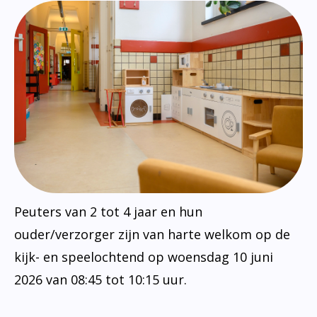
Peuters van 2 tot 4 jaar en hun
ouder/verzorger zijn van harte welkom op de
kijk- en speelochtend op woensdag 10 juni
2026 van 08:45 tot 10:15 uur.