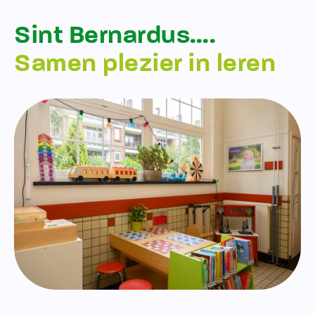
Sint Bernardus….
Samen plezier in leren