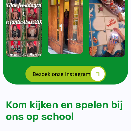
Bezoek onze Instagram
Kom kijken en spelen bij
ons op school