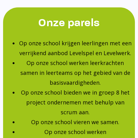
Onze parels
Op onze school krijgen leerlingen met een
verrijkend aanbod Levelspel en Levelwerk.
Op onze school werken leerkrachten
samen in leerteams op het gebied van de
basisvaardigheden.
Op onze school bieden we in groep 8 het
project ondernemen met behulp van
scrum aan.
Op onze school vieren we samen.
Op onze school werken