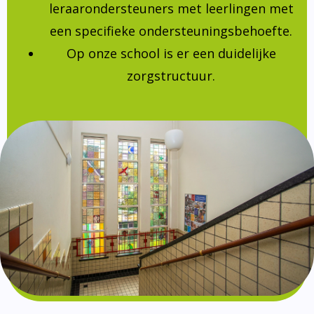
leraarondersteuners met leerlingen met
een specifieke ondersteuningsbehoefte.
Op onze school is er een duidelijke
zorgstructuur.