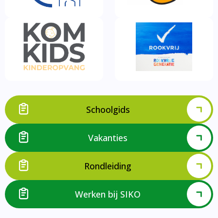
Schoolgids
Vakanties
Rondleiding
Werken bij SIKO