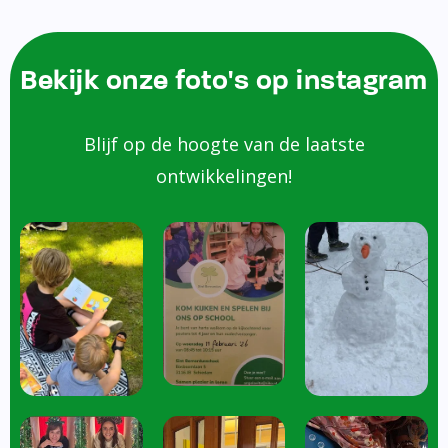
Bekijk onze foto's op instagram
Blijf op de hoogte van de laatste
ontwikkelingen!