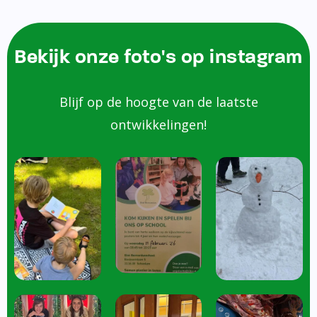
Bekijk onze foto's op instagram
Blijf op de hoogte van de laatste
ontwikkelingen!