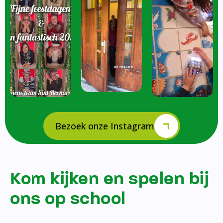
Bezoek onze Instagram
Kom kijken en spelen bij
ons op school