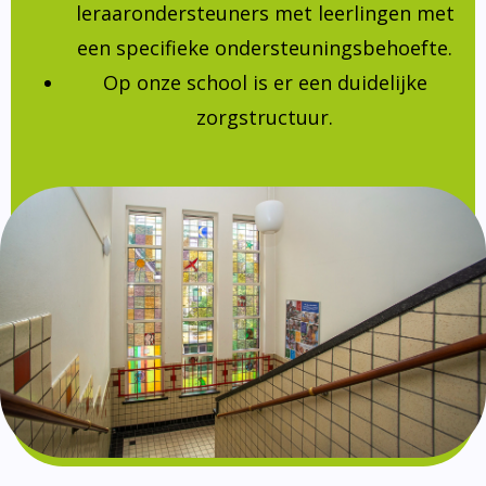
leraarondersteuners met leerlingen met
een specifieke ondersteuningsbehoefte.
Op onze school is er een duidelijke
zorgstructuur.