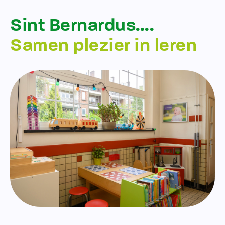
Sint Bernardus….
Samen plezier in leren