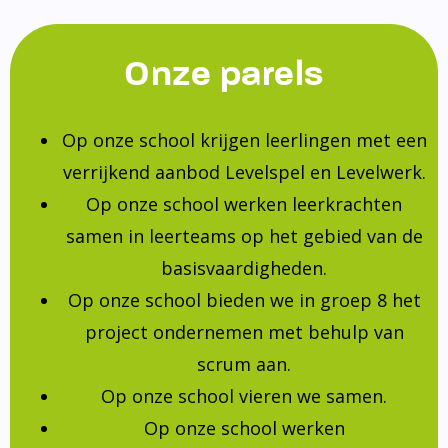
Onze parels
Op onze school krijgen leerlingen met een
verrijkend aanbod Levelspel en Levelwerk.
Op onze school werken leerkrachten
samen in leerteams op het gebied van de
basisvaardigheden.
Op onze school bieden we in groep 8 het
project ondernemen met behulp van
scrum aan.
Op onze school vieren we samen.
Op onze school werken