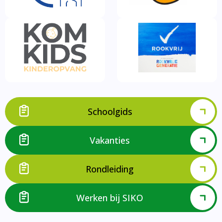
Schoolgids
Vakanties
Rondleiding
Werken bij SIKO