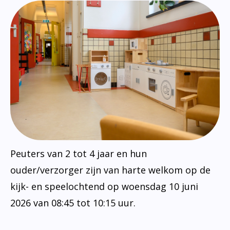
Peuters van 2 tot 4 jaar en hun
ouder/verzorger zijn van harte welkom op de
kijk- en speelochtend op woensdag 10 juni
2026 van 08:45 tot 10:15 uur.