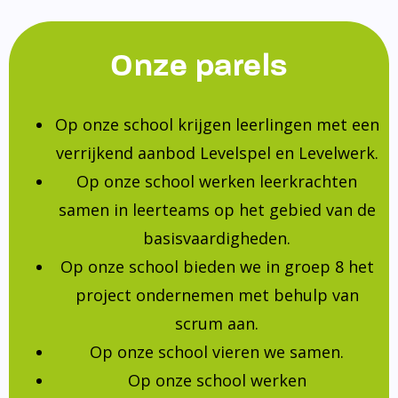
Onze parels
Op onze school krijgen leerlingen met een
verrijkend aanbod Levelspel en Levelwerk.
Op onze school werken leerkrachten
samen in leerteams op het gebied van de
basisvaardigheden.
Op onze school bieden we in groep 8 het
project ondernemen met behulp van
scrum aan.
Op onze school vieren we samen.
Op onze school werken