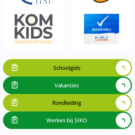
Schoolgids
Vakanties
Rondleiding
Werken bij SIKO