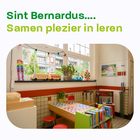
Sint Bernardus….
Samen plezier in leren