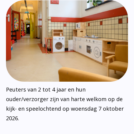
Peuters van 2 tot 4 jaar en hun
ouder/verzorger zijn van harte welkom op de
kijk- en speelochtend op woensdag 7 oktober
2026.