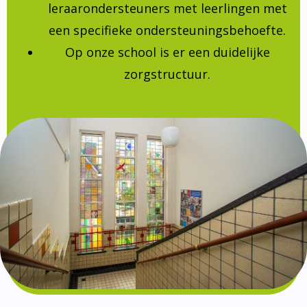
leraarondersteuners met leerlingen met
een specifieke ondersteuningsbehoefte.
Op onze school is er een duidelijke
zorgstructuur.