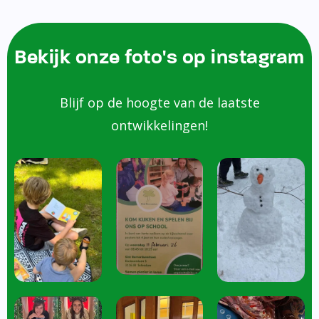
Bekijk onze foto's op instagram
Blijf op de hoogte van de laatste
ontwikkelingen!