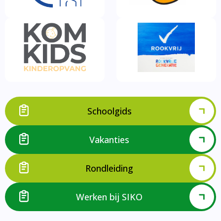
Schoolgids
Vakanties
Rondleiding
Werken bij SIKO