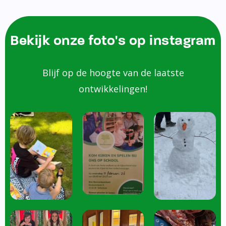
Bekijk onze foto's op instagram
Blijf op de hoogte van de laatste
ontwikkelingen!