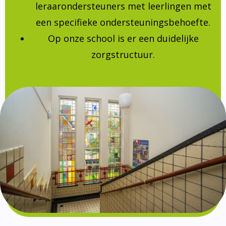
leraarondersteuners met leerlingen met
een specifieke ondersteuningsbehoefte.
Op onze school is er een duidelijke
zorgstructuur.