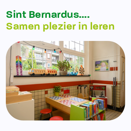
Sint Bernardus….
Samen plezier in leren