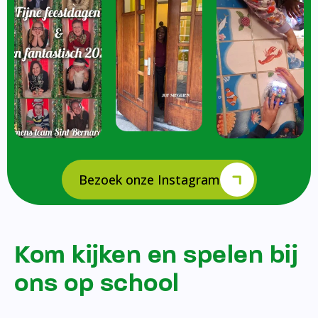
Bezoek onze Instagram
Kom kijken en spelen bij
ons op school