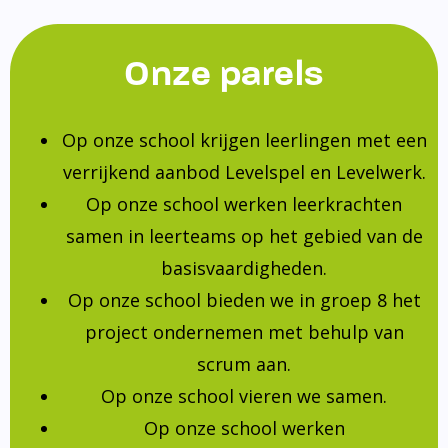
Onze parels
Op onze school krijgen leerlingen met een
verrijkend aanbod Levelspel en Levelwerk.
Op onze school werken leerkrachten
samen in leerteams op het gebied van de
basisvaardigheden.
Op onze school bieden we in groep 8 het
project ondernemen met behulp van
scrum aan.
Op onze school vieren we samen.
Op onze school werken