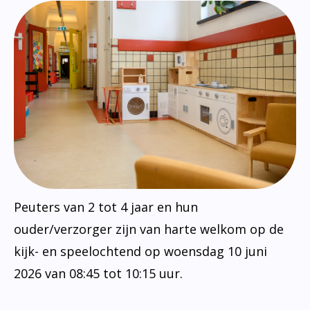
Peuters van 2 tot 4 jaar en hun
ouder/verzorger zijn van harte welkom op de
kijk- en speelochtend op woensdag 10 juni
2026 van 08:45 tot 10:15 uur.