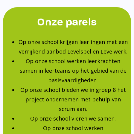
Onze parels
Op onze school krijgen leerlingen met een
verrijkend aanbod Levelspel en Levelwerk.
Op onze school werken leerkrachten
samen in leerteams op het gebied van de
basisvaardigheden.
Op onze school bieden we in groep 8 het
project ondernemen met behulp van
scrum aan.
Op onze school vieren we samen.
Op onze school werken