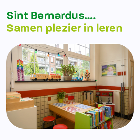
Sint Bernardus….
Samen plezier in leren