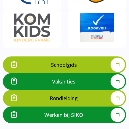
Schoolgids
Vakanties
Rondleiding
Werken bij SIKO