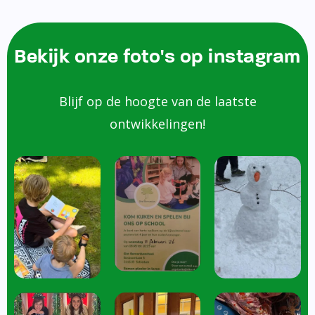
Bekijk onze foto's op instagram
Blijf op de hoogte van de laatste
ontwikkelingen!