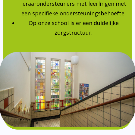
leraarondersteuners met leerlingen met
een specifieke ondersteuningsbehoefte.
Op onze school is er een duidelijke
zorgstructuur.