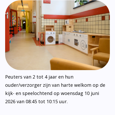
Peuters van 2 tot 4 jaar en hun
ouder/verzorger zijn van harte welkom op de
kijk- en speelochtend op woensdag 10 juni
2026 van 08:45 tot 10:15 uur.