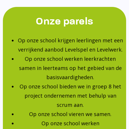
Onze parels
Op onze school krijgen leerlingen met een
verrijkend aanbod Levelspel en Levelwerk.
Op onze school werken leerkrachten
samen in leerteams op het gebied van de
basisvaardigheden.
Op onze school bieden we in groep 8 het
project ondernemen met behulp van
scrum aan.
Op onze school vieren we samen.
Op onze school werken