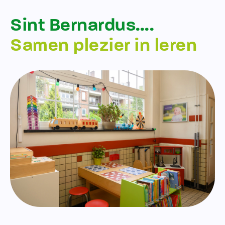
Sint Bernardus….
Samen plezier in leren