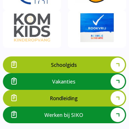
Schoolgids
Vakanties
Rondleiding
Werken bij SIKO