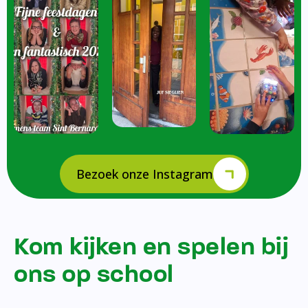
Bezoek onze Instagram
Kom kijken en spelen bij
ons op school