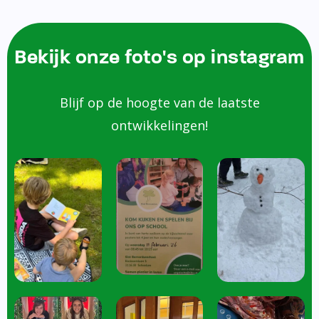
Bekijk onze foto's op instagram
Blijf op de hoogte van de laatste
ontwikkelingen!