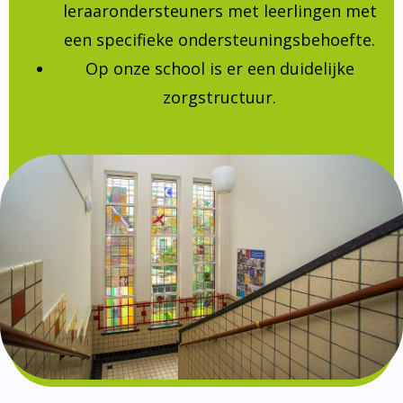
leraarondersteuners met leerlingen met
een specifieke ondersteuningsbehoefte.
Op onze school is er een duidelijke
zorgstructuur.