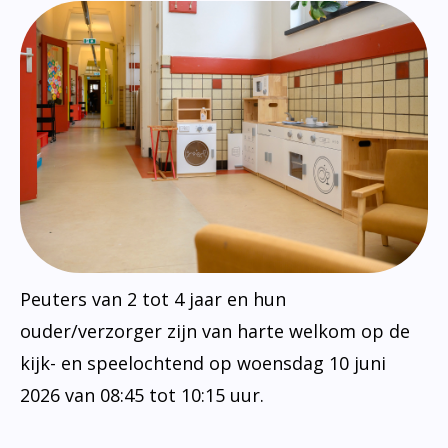
Peuters van 2 tot 4 jaar en hun
ouder/verzorger zijn van harte welkom op de
kijk- en speelochtend op woensdag 10 juni
2026 van 08:45 tot 10:15 uur.