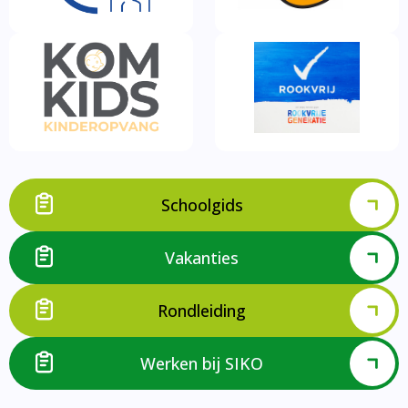
Schoolgids
Vakanties
Rondleiding
Werken bij SIKO