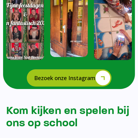
Bezoek onze Instagram
Kom kijken en spelen bij
ons op school