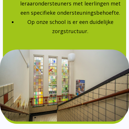
leraarondersteuners met leerlingen met
een specifieke ondersteuningsbehoefte.
Op onze school is er een duidelijke
zorgstructuur.