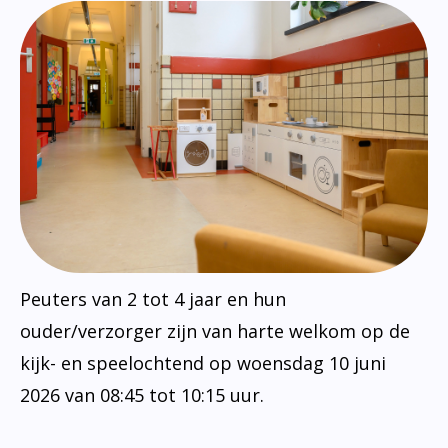
Peuters van 2 tot 4 jaar en hun
ouder/verzorger zijn van harte welkom op de
kijk- en speelochtend op woensdag 10 juni
2026 van 08:45 tot 10:15 uur.