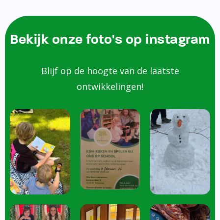
Bekijk onze foto's op instagram
Blijf op de hoogte van de laatste
ontwikkelingen!