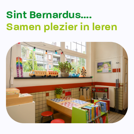
Sint Bernardus….
Samen plezier in leren