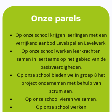
Onze parels
Op onze school krijgen leerlingen met een
verrijkend aanbod Levelspel en Levelwerk.
Op onze school werken leerkrachten
samen in leerteams op het gebied van de
basisvaardigheden.
Op onze school bieden we in groep 8 het
project ondernemen met behulp van
scrum aan.
Op onze school vieren we samen.
Op onze school werken