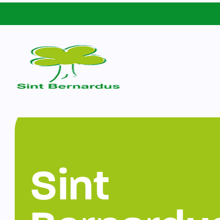
Schoolgids
Sint Bernardus