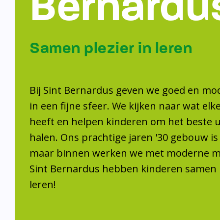
Samen plezier 
leren