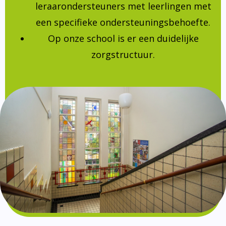
leraarondersteuners met leerlingen met
een specifieke ondersteuningsbehoefte.
Op onze school is er een duidelijke
zorgstructuur.