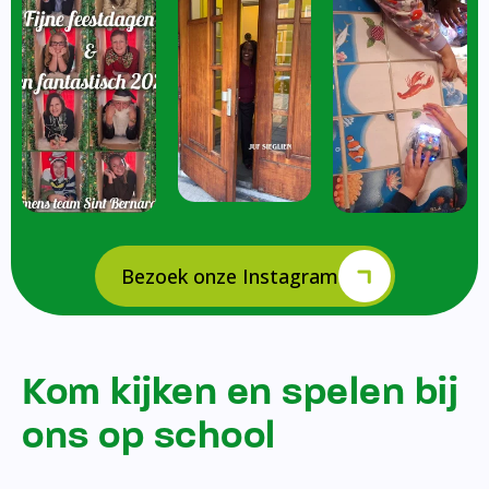
Bezoek onze Instagram
Kom kijken en spelen bij
ons op school