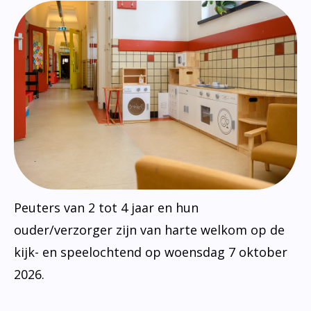
Peuters van 2 tot 4 jaar en hun
ouder/verzorger zijn van harte welkom op de
kijk- en speelochtend op woensdag 7 oktober
2026.