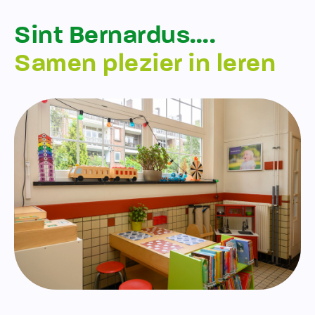
Sint Bernardus….
Samen plezier in leren