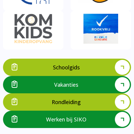
Schoolgids
Vakanties
Rondleiding
Werken bij SIKO