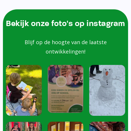
Bekijk onze foto's op instagram
Blijf op de hoogte van de laatste
ontwikkelingen!