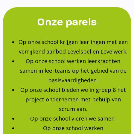
Onze parels
Op onze school krijgen leerlingen met een
verrijkend aanbod Levelspel en Levelwerk.
Op onze school werken leerkrachten
samen in leerteams op het gebied van de
basisvaardigheden.
Op onze school bieden we in groep 8 het
project ondernemen met behulp van
scrum aan.
Op onze school vieren we samen.
Op onze school werken