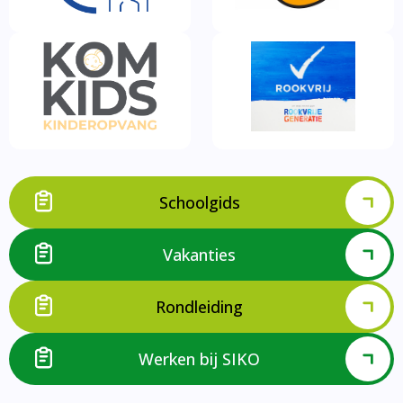
Schoolgids
Vakanties
Rondleiding
Werken bij SIKO