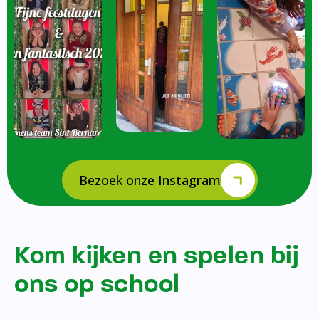
Bezoek onze Instagram
Kom kijken en spelen bij
ons op school