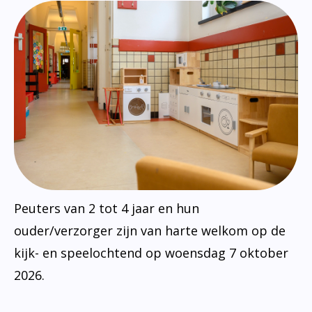
Peuters van 2 tot 4 jaar en hun
ouder/verzorger zijn van harte welkom op de
kijk- en speelochtend op woensdag 7 oktober
2026.