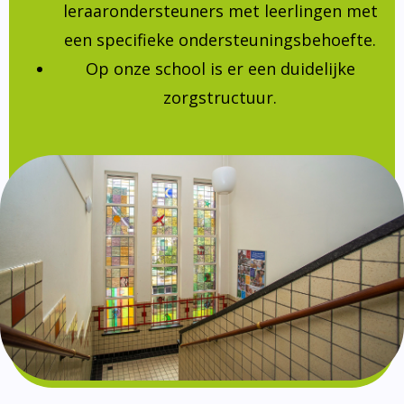
leraarondersteuners met leerlingen met
een specifieke ondersteuningsbehoefte.
Op onze school is er een duidelijke
zorgstructuur.