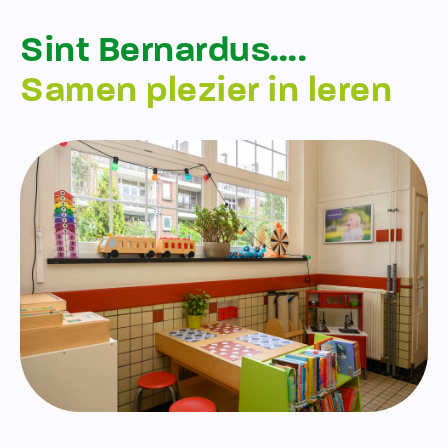
Sint Bernardus….
Samen plezier in leren