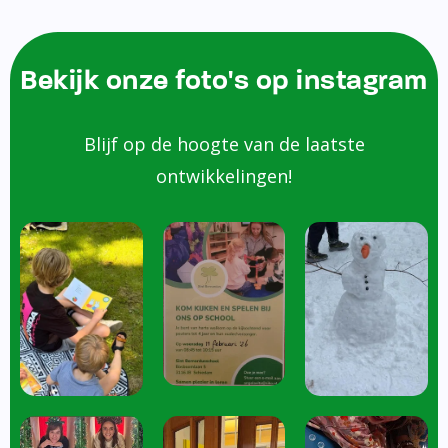
Bekijk onze foto's op instagram
Blijf op de hoogte van de laatste
ontwikkelingen!