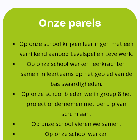
Onze parels
Op onze school krijgen leerlingen met een
verrijkend aanbod Levelspel en Levelwerk.
Op onze school werken leerkrachten
samen in leerteams op het gebied van de
basisvaardigheden.
Op onze school bieden we in groep 8 het
project ondernemen met behulp van
scrum aan.
Op onze school vieren we samen.
Op onze school werken