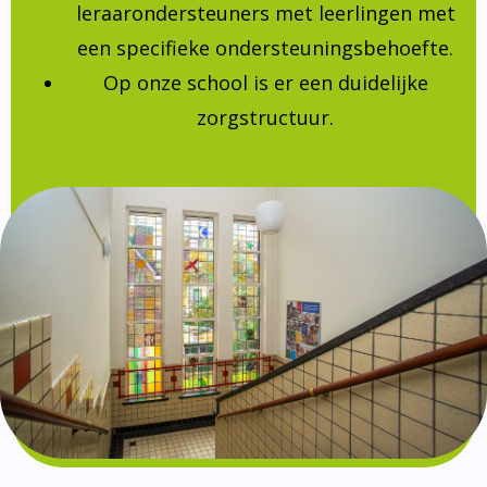
leraarondersteuners met leerlingen met
een specifieke ondersteuningsbehoefte.
Op onze school is er een duidelijke
zorgstructuur.