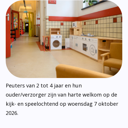
Peuters van 2 tot 4 jaar en hun
ouder/verzorger zijn van harte welkom op de
kijk- en speelochtend op woensdag 7 oktober
2026.