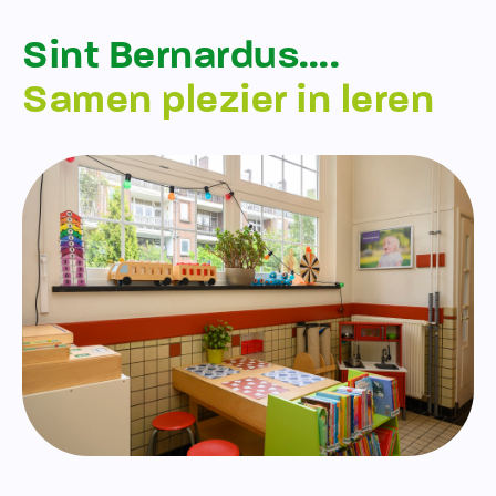
Sint Bernardus….
Samen plezier in leren