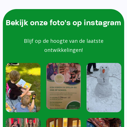
Bekijk onze foto's op instagram
Blijf op de hoogte van de laatste
ontwikkelingen!