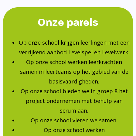
Onze parels
Op onze school krijgen leerlingen met een
verrijkend aanbod Levelspel en Levelwerk.
Op onze school werken leerkrachten
samen in leerteams op het gebied van de
basisvaardigheden.
Op onze school bieden we in groep 8 het
project ondernemen met behulp van
scrum aan.
Op onze school vieren we samen.
Op onze school werken