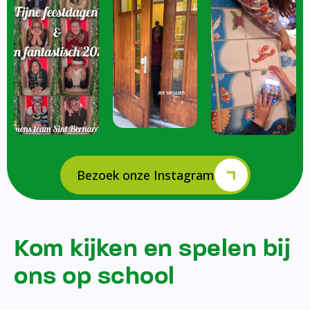
Bezoek onze Instagram
Kom kijken en spelen bij
ons op school