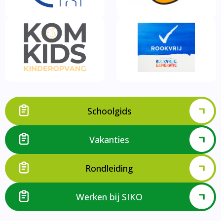
Schoolgids
Vakanties
Rondleiding
Werken bij SIKO