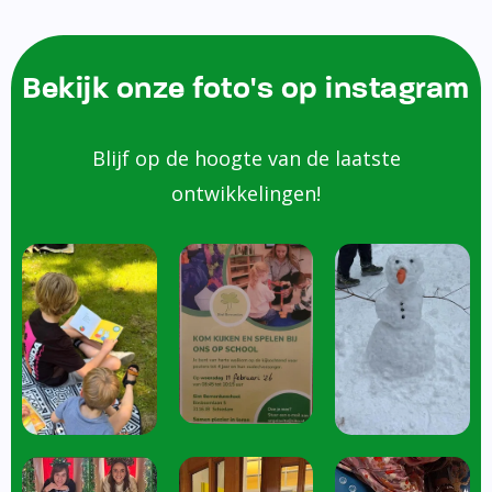
Bekijk onze foto's op instagram
Blijf op de hoogte van de laatste
ontwikkelingen!