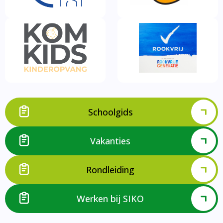
Schoolgids
Vakanties
Rondleiding
Werken bij SIKO