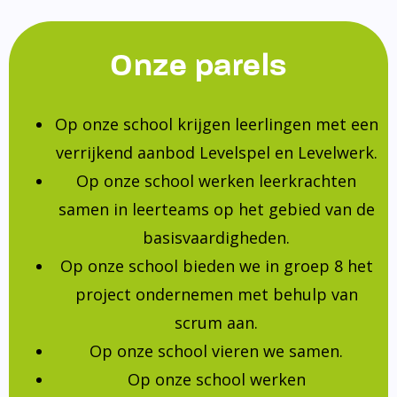
Onze parels
Op onze school krijgen leerlingen met een
verrijkend aanbod Levelspel en Levelwerk.
Op onze school werken leerkrachten
samen in leerteams op het gebied van de
basisvaardigheden.
Op onze school bieden we in groep 8 het
project ondernemen met behulp van
scrum aan.
Op onze school vieren we samen.
Op onze school werken