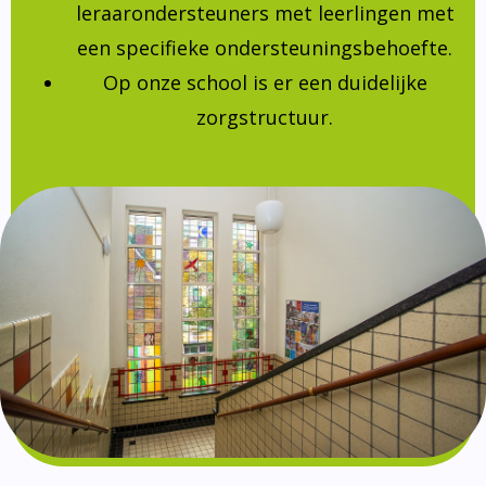
leraarondersteuners met leerlingen met
een specifieke ondersteuningsbehoefte.
Op onze school is er een duidelijke
zorgstructuur.