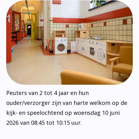
Peuters van 2 tot 4 jaar en hun
ouder/verzorger zijn van harte welkom op de
kijk- en speelochtend op woensdag 10 juni
2026 van 08:45 tot 10:15 uur.