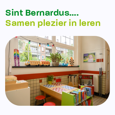
Sint Bernardus….
Samen plezier in leren