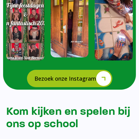
Bezoek onze Instagram
Kom kijken en spelen bij
ons op school