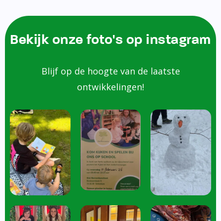
Bekijk onze foto's op instagram
Blijf op de hoogte van de laatste
ontwikkelingen!