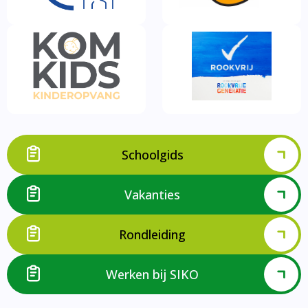
Schoolgids
Vakanties
Rondleiding
Werken bij SIKO