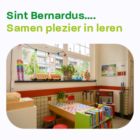
Sint Bernardus….
Samen plezier in leren