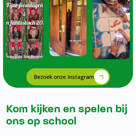
Bezoek onze Instagram
Kom kijken en spelen bij
ons op school