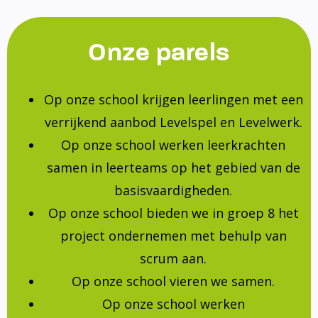
Onze parels
Op onze school krijgen leerlingen met een
verrijkend aanbod Levelspel en Levelwerk.
Op onze school werken leerkrachten
samen in leerteams op het gebied van de
basisvaardigheden.
Op onze school bieden we in groep 8 het
project ondernemen met behulp van
scrum aan.
Op onze school vieren we samen.
Op onze school werken