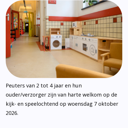
Peuters van 2 tot 4 jaar en hun
ouder/verzorger zijn van harte welkom op de
kijk- en speelochtend op woensdag 7 oktober
2026.