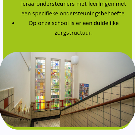
leraarondersteuners met leerlingen met
een specifieke ondersteuningsbehoefte.
Op onze school is er een duidelijke
zorgstructuur.