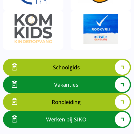
Schoolgids
Vakanties
Rondleiding
Werken bij SIKO