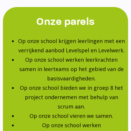
Onze parels
Op onze school krijgen leerlingen met een
verrijkend aanbod Levelspel en Levelwerk.
Op onze school werken leerkrachten
samen in leerteams op het gebied van de
basisvaardigheden.
Op onze school bieden we in groep 8 het
project ondernemen met behulp van
scrum aan.
Op onze school vieren we samen.
Op onze school werken