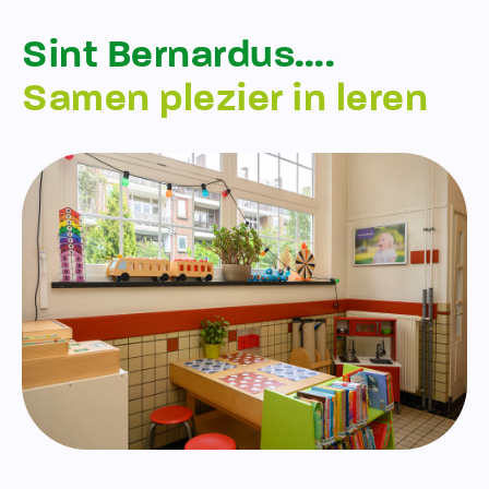
Sint Bernardus….
Samen plezier in leren