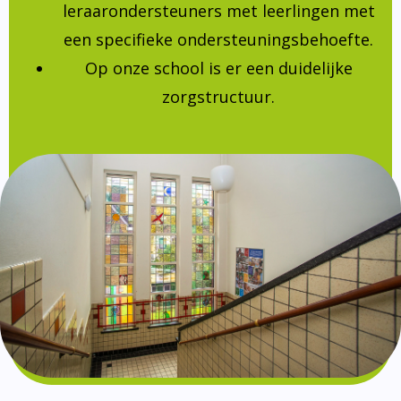
leraarondersteuners met leerlingen met
een specifieke ondersteuningsbehoefte.
Op onze school is er een duidelijke
zorgstructuur.