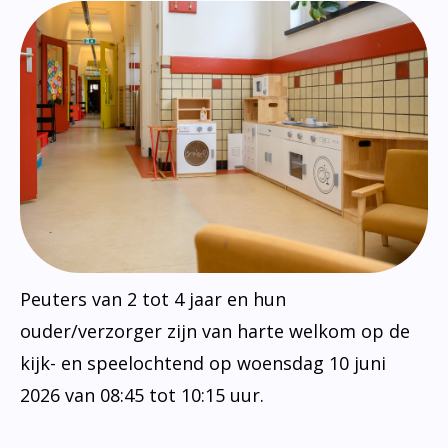
Peuters van 2 tot 4 jaar en hun
ouder/verzorger zijn van harte welkom op de
kijk- en speelochtend op woensdag 10 juni
2026 van 08:45 tot 10:15 uur.