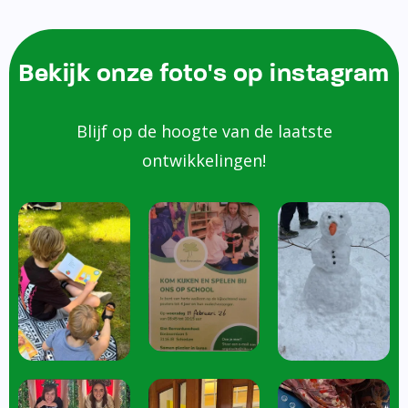
Bekijk onze foto's op instagram
Blijf op de hoogte van de laatste
ontwikkelingen!