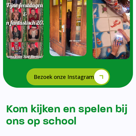
Bezoek onze Instagram
Kom kijken en spelen bij
ons op school