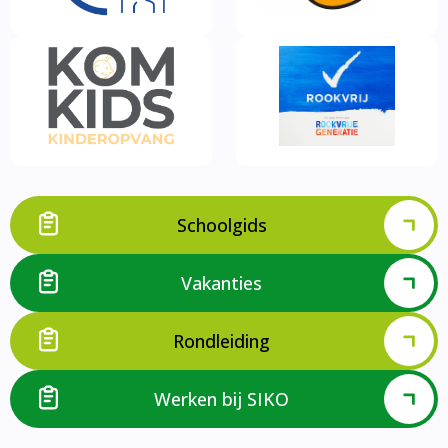
Schoolgids
Vakanties
Rondleiding
Werken bij SIKO