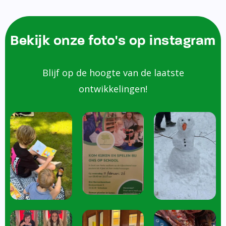
Bekijk onze foto's op instagram
Blijf op de hoogte van de laatste
ontwikkelingen!