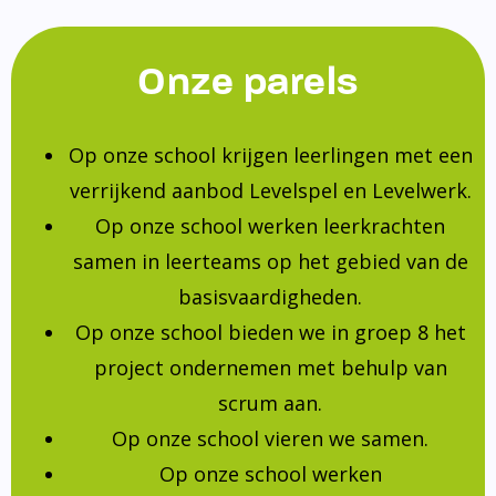
Onze parels
Op onze school krijgen leerlingen met een
verrijkend aanbod Levelspel en Levelwerk.
Op onze school werken leerkrachten
samen in leerteams op het gebied van de
basisvaardigheden.
Op onze school bieden we in groep 8 het
project ondernemen met behulp van
scrum aan.
Op onze school vieren we samen.
Op onze school werken