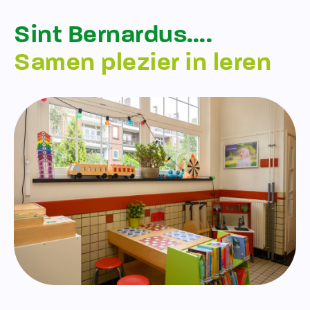
Sint Bernardus….
Samen plezier in leren