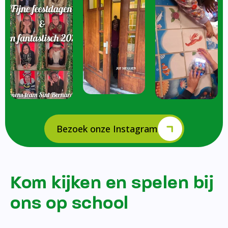
Bezoek onze Instagram
Kom kijken en spelen bij
ons op school