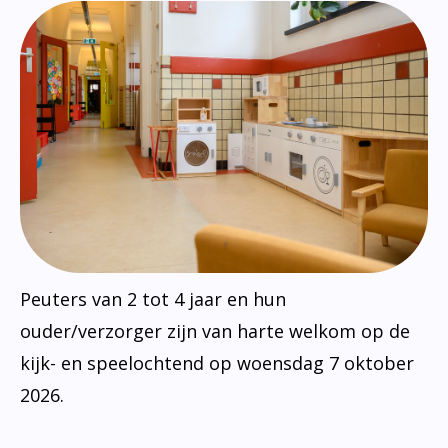
Peuters van 2 tot 4 jaar en hun
ouder/verzorger zijn van harte welkom op de
kijk- en speelochtend op woensdag 7 oktober
2026.