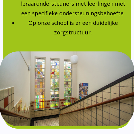
leraarondersteuners met leerlingen met
een specifieke ondersteuningsbehoefte.
Op onze school is er een duidelijke
zorgstructuur.