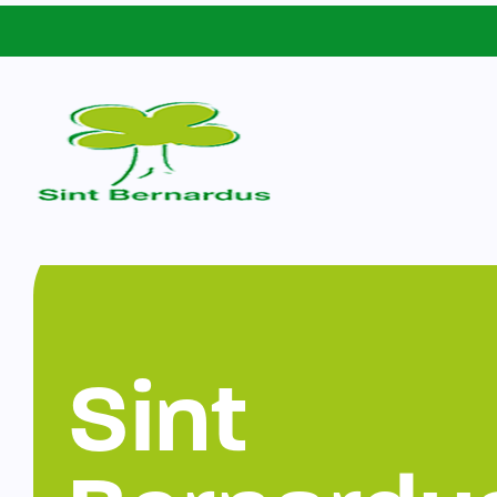
Schoolgids
Sint Bernardus