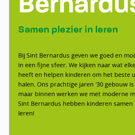
Samen plezier 
leren