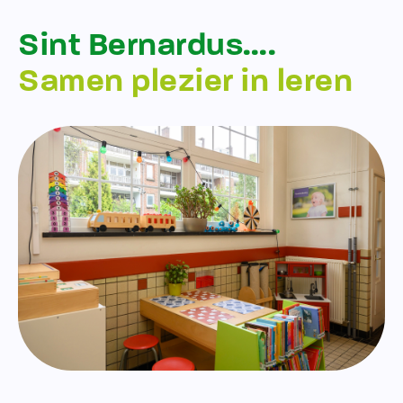
Sint Bernardus….
Samen plezier in leren