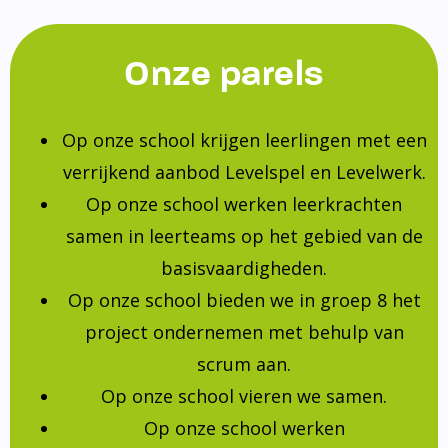
Onze parels
Op onze school krijgen leerlingen met een
verrijkend aanbod Levelspel en Levelwerk.
Op onze school werken leerkrachten
samen in leerteams op het gebied van de
basisvaardigheden.
Op onze school bieden we in groep 8 het
project ondernemen met behulp van
scrum aan.
Op onze school vieren we samen.
Op onze school werken