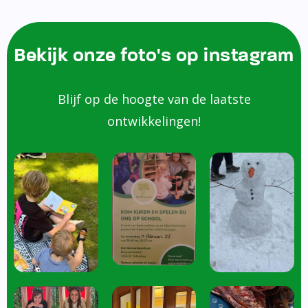
Bekijk onze foto's op instagram
Blijf op de hoogte van de laatste
ontwikkelingen!