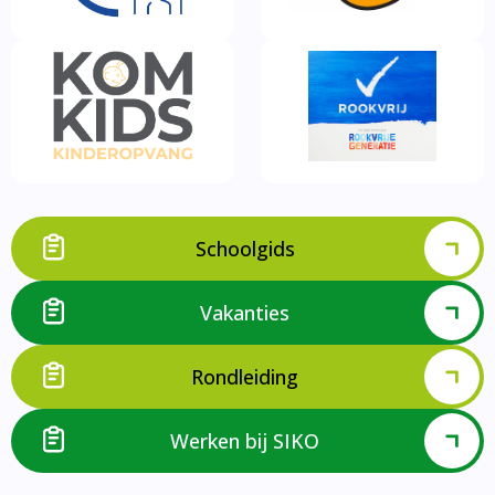
Schoolgids
Vakanties
Rondleiding
Werken bij SIKO