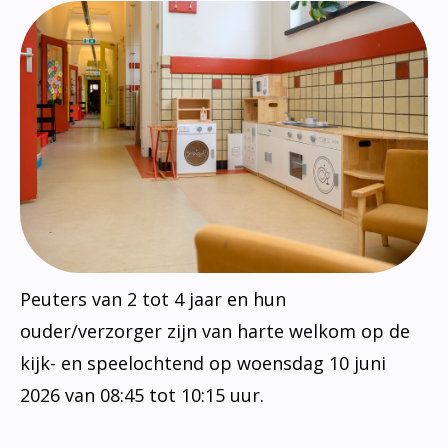
Peuters van 2 tot 4 jaar en hun
ouder/verzorger zijn van harte welkom op de
kijk- en speelochtend op woensdag 10 juni
2026 van 08:45 tot 10:15 uur.