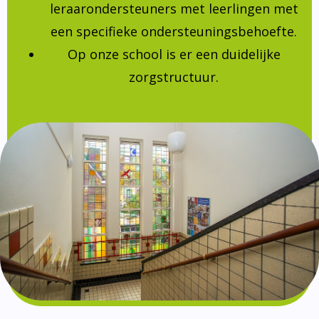
leraarondersteuners met leerlingen met
een specifieke ondersteuningsbehoefte.
Op onze school is er een duidelijke
zorgstructuur.