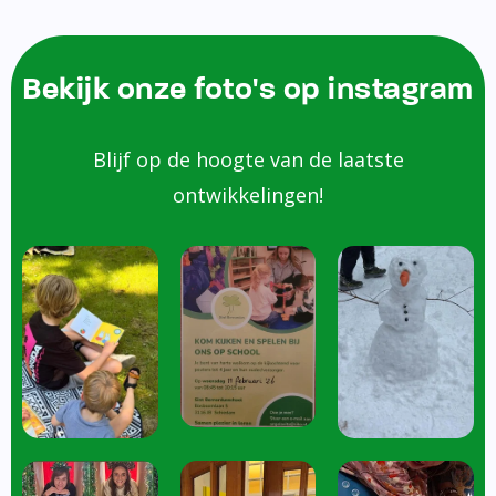
Bekijk onze foto's op instagram
Blijf op de hoogte van de laatste
ontwikkelingen!