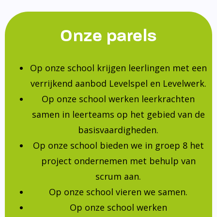
Onze parels
Op onze school krijgen leerlingen met een
verrijkend aanbod Levelspel en Levelwerk.
Op onze school werken leerkrachten
samen in leerteams op het gebied van de
basisvaardigheden.
Op onze school bieden we in groep 8 het
project ondernemen met behulp van
scrum aan.
Op onze school vieren we samen.
Op onze school werken