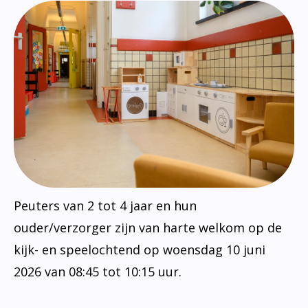
Peuters van 2 tot 4 jaar en hun
ouder/verzorger zijn van harte welkom op de
kijk- en speelochtend op woensdag 10 juni
2026 van 08:45 tot 10:15 uur.