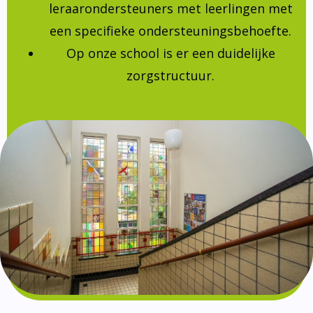
leraarondersteuners met leerlingen met
een specifieke ondersteuningsbehoefte.
Op onze school is er een duidelijke
zorgstructuur.