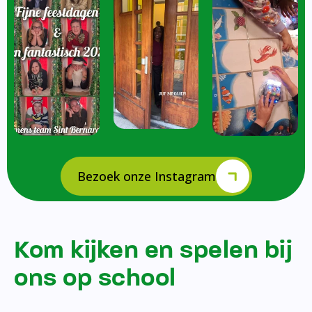
Bezoek onze Instagram
Kom kijken en spelen bij
ons op school