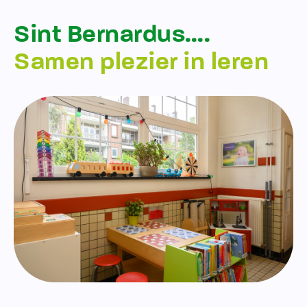
Sint Bernardus….
Samen plezier in leren