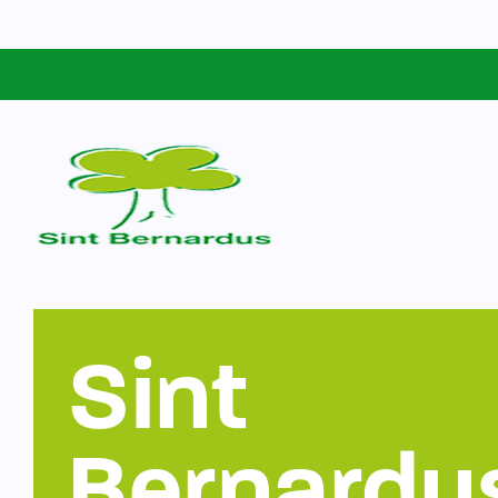
Schoolgids
Sint Bernardus