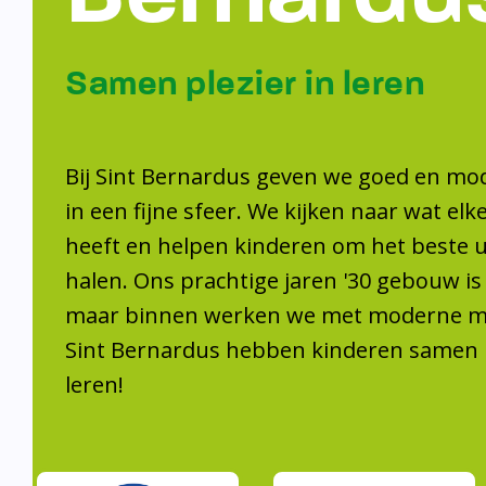
Samen plezier 
leren