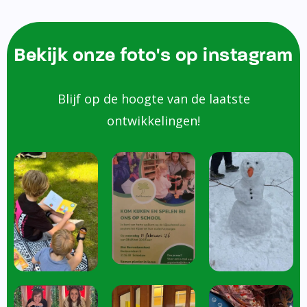
Bekijk onze foto's op instagram
Blijf op de hoogte van de laatste
ontwikkelingen!