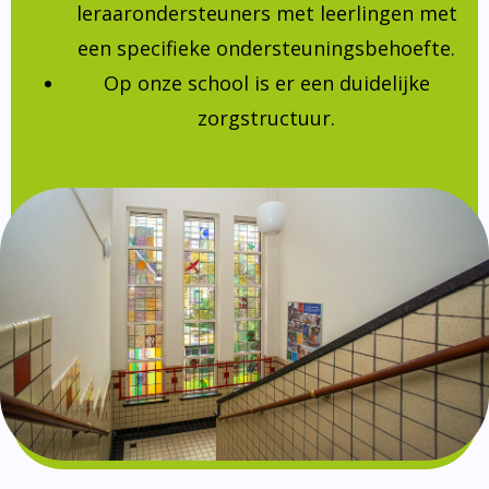
leraarondersteuners met leerlingen met
een specifieke ondersteuningsbehoefte.
Op onze school is er een duidelijke
zorgstructuur.