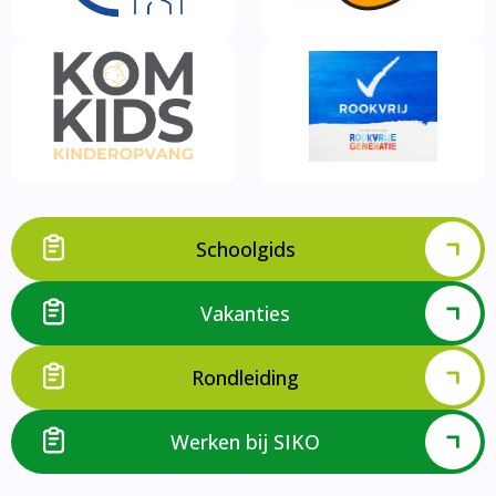
Schoolgids
Vakanties
Rondleiding
Werken bij SIKO