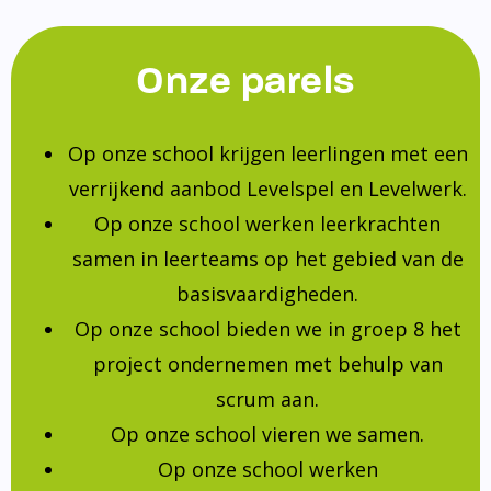
Onze parels
Op onze school krijgen leerlingen met een
verrijkend aanbod Levelspel en Levelwerk.
Op onze school werken leerkrachten
samen in leerteams op het gebied van de
basisvaardigheden.
Op onze school bieden we in groep 8 het
project ondernemen met behulp van
scrum aan.
Op onze school vieren we samen.
Op onze school werken