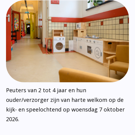
Peuters van 2 tot 4 jaar en hun
ouder/verzorger zijn van harte welkom op de
kijk- en speelochtend op woensdag 7 oktober
2026.