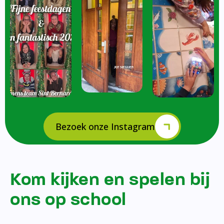
Bezoek onze Instagram
Kom kijken en spelen bij
ons op school