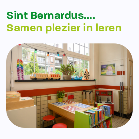
Sint Bernardus….
Samen plezier in leren