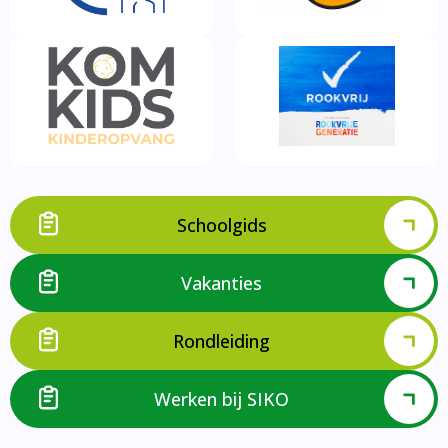
Schoolgids
Vakanties
Rondleiding
Werken bij SIKO