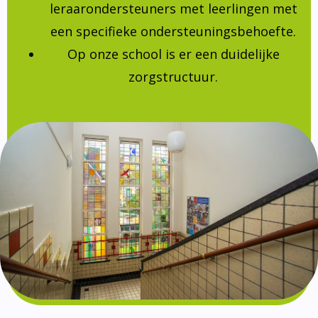
leraarondersteuners met leerlingen met
een specifieke ondersteuningsbehoefte.
Op onze school is er een duidelijke
zorgstructuur.