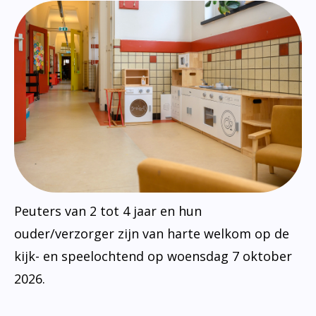
Peuters van 2 tot 4 jaar en hun
ouder/verzorger zijn van harte welkom op de
kijk- en speelochtend op woensdag 7 oktober
2026.