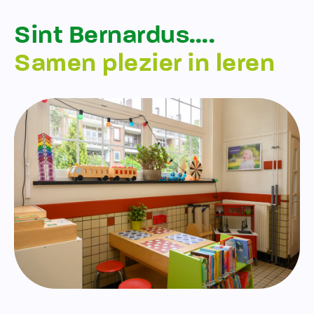
Sint Bernardus….
Samen plezier in leren