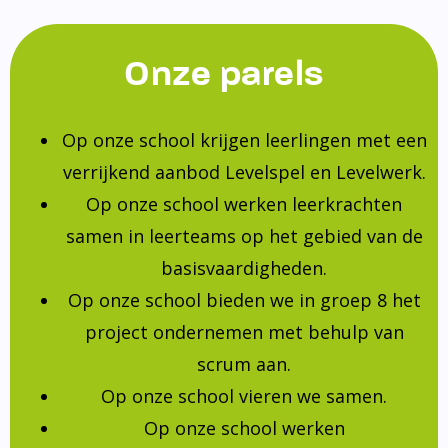
Onze parels
Op onze school krijgen leerlingen met een
verrijkend aanbod Levelspel en Levelwerk.
Op onze school werken leerkrachten
samen in leerteams op het gebied van de
basisvaardigheden.
Op onze school bieden we in groep 8 het
project ondernemen met behulp van
scrum aan.
Op onze school vieren we samen.
Op onze school werken