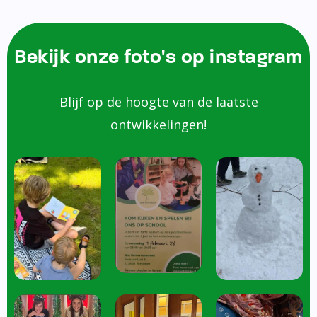
Bekijk onze foto's op instagram
Blijf op de hoogte van de laatste
ontwikkelingen!