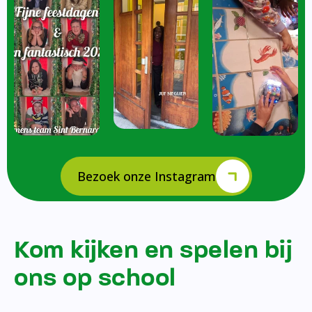
Bezoek onze Instagram
Kom kijken en spelen bij
ons op school