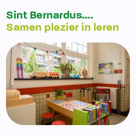
Sint Bernardus….
Samen plezier in leren