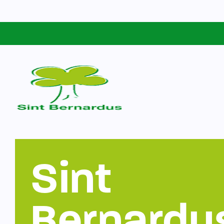
Schoolgids
Sint Bernardus