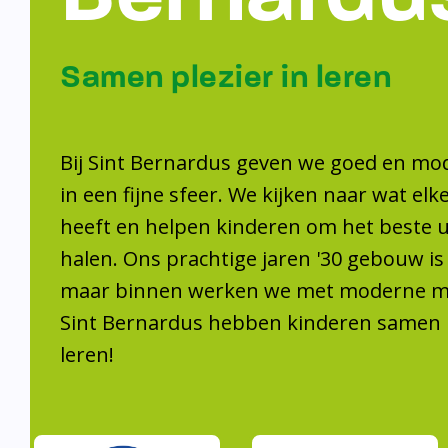
Samen plezier 
leren