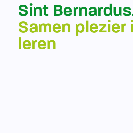
Sint Bernardus
Samen plezier 
leren