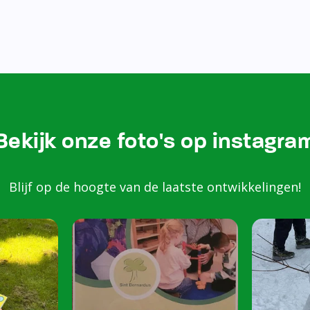
Bekijk onze foto's op instagra
Blijf op de hoogte van de laatste ontwikkelingen!