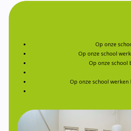
Op onze schoo
Op onze school werk
Op onze school 
Op onze school werken 