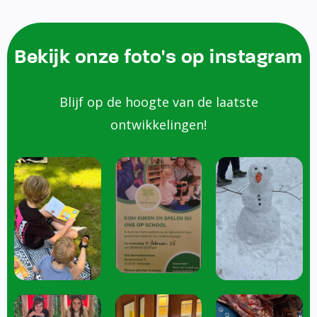
Bekijk onze foto's op instagram
Blijf op de hoogte van de laatste
ontwikkelingen!