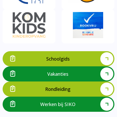
Schoolgids
Vakanties
Rondleiding
Werken bij SIKO