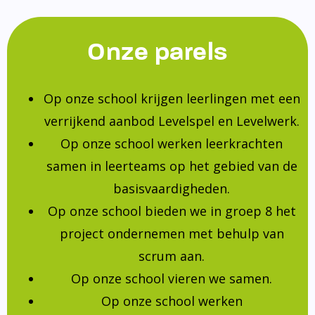
Onze parels
Op onze school krijgen leerlingen met een
verrijkend aanbod Levelspel en Levelwerk.
Op onze school werken leerkrachten
samen in leerteams op het gebied van de
basisvaardigheden.
Op onze school bieden we in groep 8 het
project ondernemen met behulp van
scrum aan.
Op onze school vieren we samen.
Op onze school werken