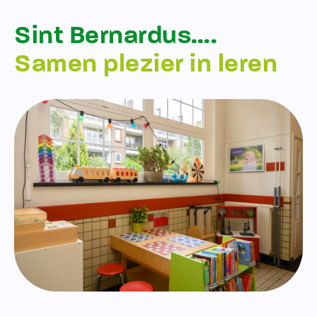
Sint Bernardus….
Samen plezier in leren