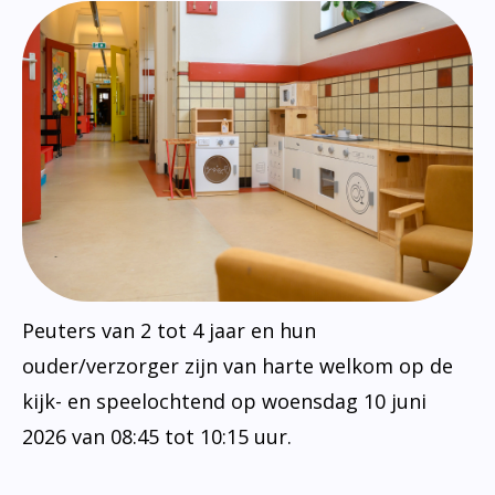
Peuters van 2 tot 4 jaar en hun
ouder/verzorger zijn van harte welkom op de
kijk- en speelochtend op woensdag 10 juni
2026 van 08:45 tot 10:15 uur.