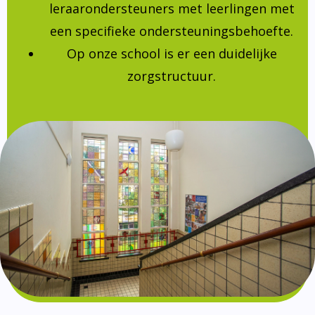
leraarondersteuners met leerlingen met
een specifieke ondersteuningsbehoefte.
Op onze school is er een duidelijke
zorgstructuur.