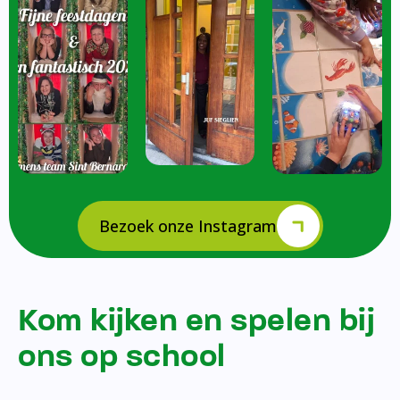
Bezoek onze Instagram
Kom kijken en spelen bij
ons op school