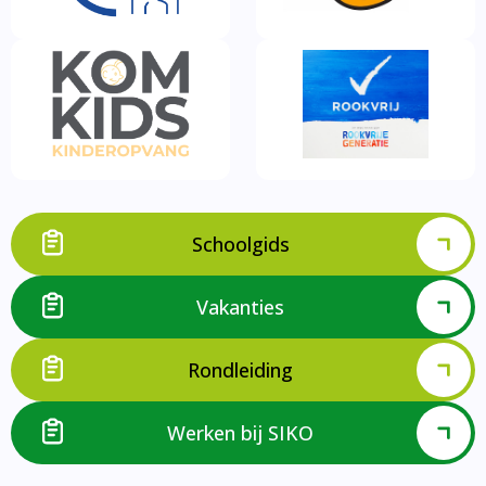
Schoolgids
Vakanties
Rondleiding
Werken bij SIKO