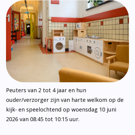
Peuters van 2 tot 4 jaar en hun
ouder/verzorger zijn van harte welkom op de
kijk- en speelochtend op woensdag 10 juni
2026 van 08:45 tot 10:15 uur.