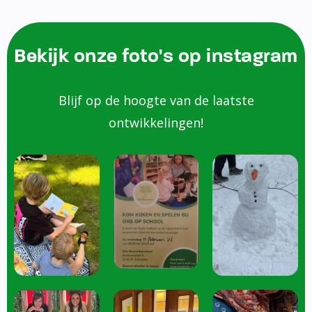
Bekijk onze foto's op instagram
Blijf op de hoogte van de laatste
ontwikkelingen!