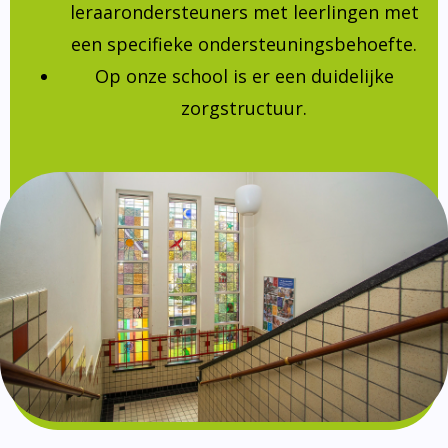
leraarondersteuners met leerlingen met
een specifieke ondersteuningsbehoefte.
Op onze school is er een duidelijke
zorgstructuur.