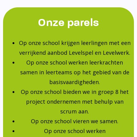
Onze parels
Op onze school krijgen leerlingen met een
verrijkend aanbod Levelspel en Levelwerk.
Op onze school werken leerkrachten
samen in leerteams op het gebied van de
basisvaardigheden.
Op onze school bieden we in groep 8 het
project ondernemen met behulp van
scrum aan.
Op onze school vieren we samen.
Op onze school werken