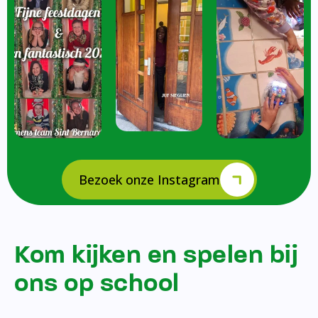
Bezoek onze Instagram
Kom kijken en spelen bij
ons op school