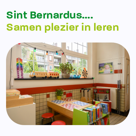
Sint Bernardus….
Samen plezier in leren