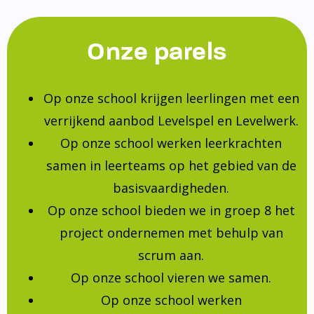
Onze parels
Op onze school krijgen leerlingen met een
verrijkend aanbod Levelspel en Levelwerk.
Op onze school werken leerkrachten
samen in leerteams op het gebied van de
basisvaardigheden.
Op onze school bieden we in groep 8 het
project ondernemen met behulp van
scrum aan.
Op onze school vieren we samen.
Op onze school werken