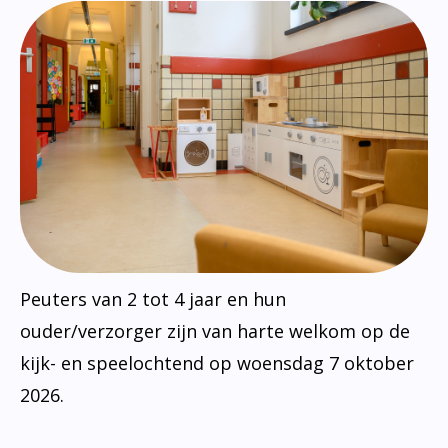
Peuters van 2 tot 4 jaar en hun
ouder/verzorger zijn van harte welkom op de
kijk- en speelochtend op woensdag 7 oktober
2026.