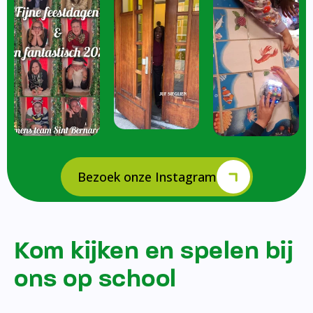
Bezoek onze Instagram
Kom kijken en spelen bij
ons op school