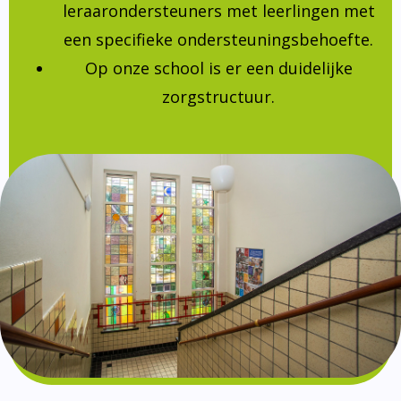
leraarondersteuners met leerlingen met
een specifieke ondersteuningsbehoefte.
Op onze school is er een duidelijke
zorgstructuur.