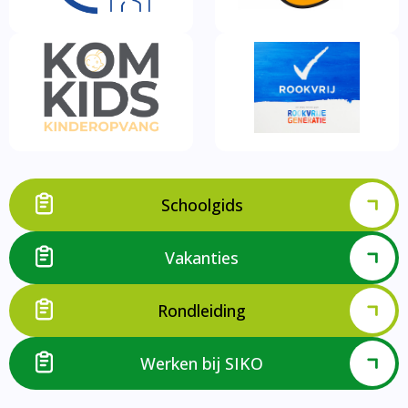
Schoolgids
Vakanties
Rondleiding
Werken bij SIKO