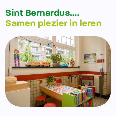
Sint Bernardus….
Samen plezier in leren