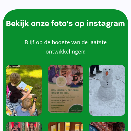
Bekijk onze foto's op instagram
Blijf op de hoogte van de laatste
ontwikkelingen!