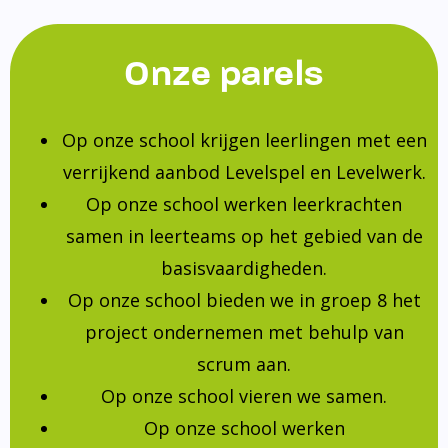
Onze parels
Op onze school krijgen leerlingen met een
verrijkend aanbod Levelspel en Levelwerk.
Op onze school werken leerkrachten
samen in leerteams op het gebied van de
basisvaardigheden.
Op onze school bieden we in groep 8 het
project ondernemen met behulp van
scrum aan.
Op onze school vieren we samen.
Op onze school werken