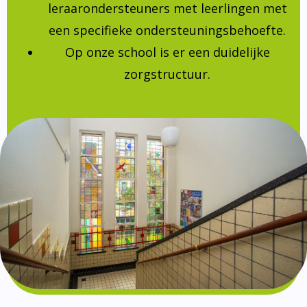
leraarondersteuners met leerlingen met
een specifieke ondersteuningsbehoefte.
Op onze school is er een duidelijke
zorgstructuur.