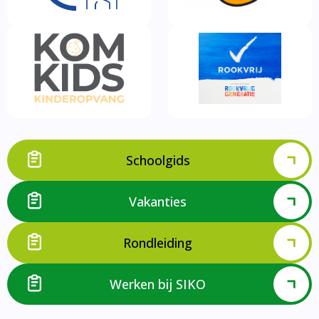
Schoolgids
Vakanties
Rondleiding
Werken bij SIKO