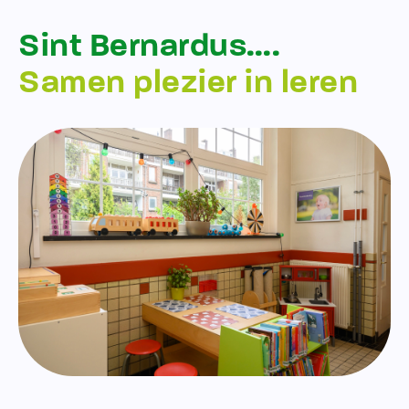
Sint Bernardus….
Samen plezier in leren