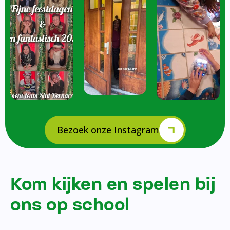
Bezoek onze Instagram
Kom kijken en spelen bij
ons op school