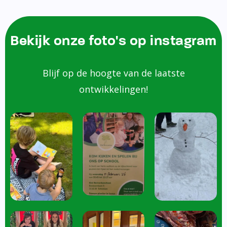
Bekijk onze foto's op instagram
Blijf op de hoogte van de laatste
ontwikkelingen!