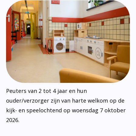
Peuters van 2 tot 4 jaar en hun
ouder/verzorger zijn van harte welkom op de
kijk- en speelochtend op woensdag 7 oktober
2026.